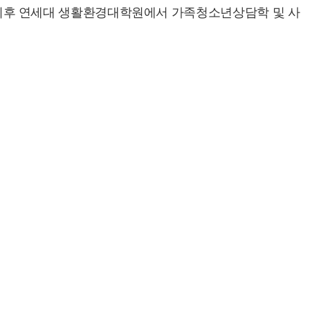
다. 이후 연세대 생활환경대학원에서 가족청소년상담학 및 사