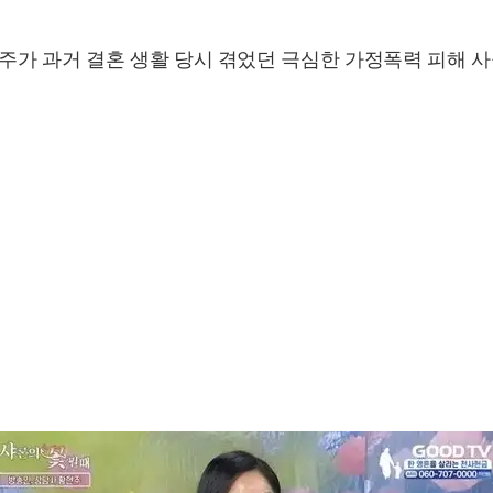
주가 과거 결혼 생활 당시 겪었던 극심한 가정폭력 피해 사