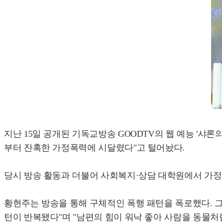
지난 15일 공개된 기독교방송 GOODTV의 웹 예능 '샤
부터 잔혹한 가정폭력에 시달렸다"고 털어놨다.
당시 방송 활동과 더불어 사회복지·상담 대학원에서 가정
황현주는 방송을 통해 구체적인 폭행 패턴을 폭로했다. 그
턴이 반복됐다"며 "남편의 힘이 워낙 좋아 사람을 동물처