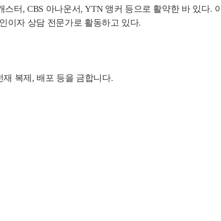
캐스터, CBS 아나운서, YTN 앵커 등으로 활약한 바 있
인이자 상담 전문가로 활동하고 있다.
재 복제, 배포 등을 금합니다.