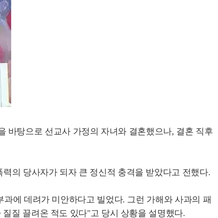
신앙을 바탕으로 선교사 가정의 자녀와 결혼했으나, 결혼 직후
력의 당사자가 되자 큰 정신적 충격을 받았다고 전했다.
부과에 데려가 미안하다고 빌었다. 그런 가해와 사과의 패
 질질 끌려온 적도 있다"고 당시 상황을 설명했다.