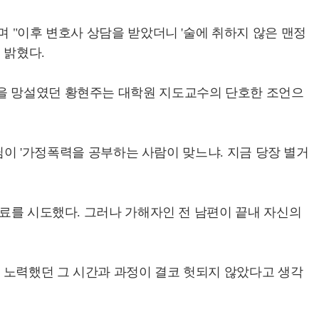
 "이후 변호사 상담을 받았더니 '술에 취하지 않은 맨정
 밝혔다.
혼을 망설였던 황현주는 대학원 지도교수의 단호한 조언으
수님이 '가정폭력을 공부하는 사람이 맞느냐. 지금 당장 별거
치료를 시도했다. 그러나 가해자인 전 남편이 끝내 자신의
고 노력했던 그 시간과 과정이 결코 헛되지 않았다고 생각