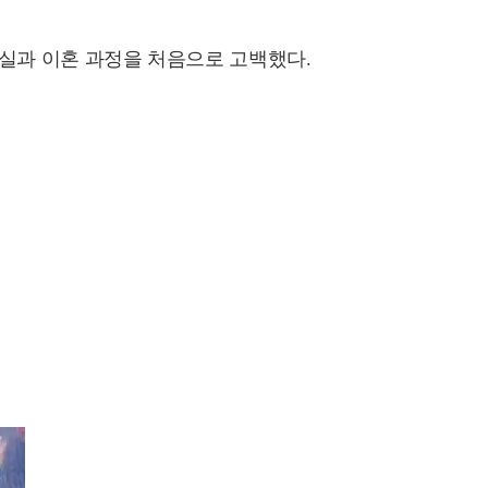
실과 이혼 과정을 처음으로 고백했다.