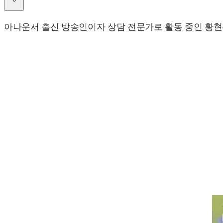
아나운서 출신 방송인이자 상담 전문가로 활동 중인 황현