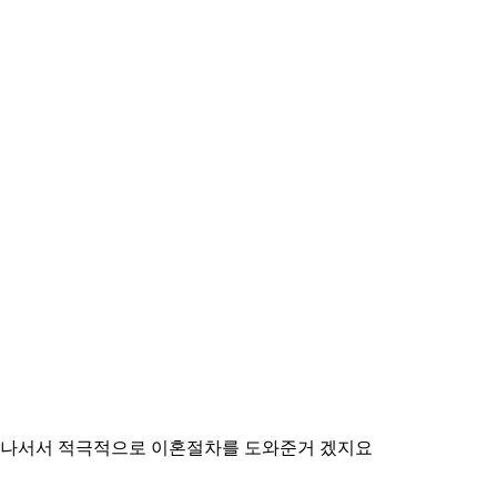
 나서서 적극적으로 이혼절차를 도와준거 겠지요