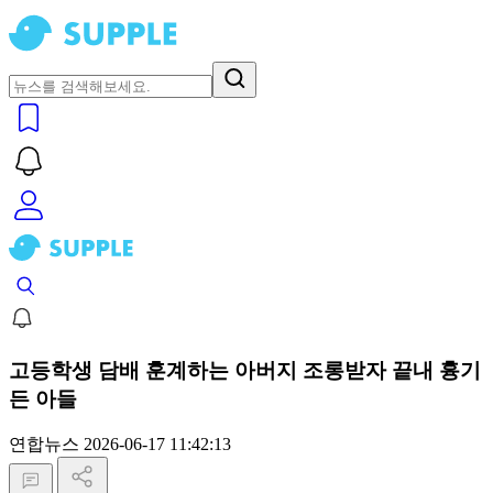
고등학생 담배 훈계하는 아버지 조롱받자 끝내 흉기
든 아들
연합뉴스
2026-06-17 11:42:13