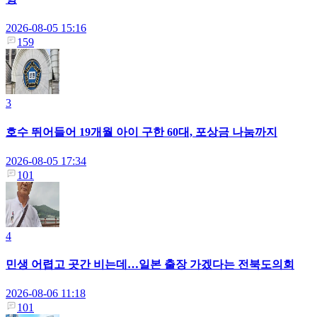
2026-08-05 15:16
159
3
호수 뛰어들어 19개월 아이 구한 60대, 포상금 나눔까지
2026-08-05 17:34
101
4
민생 어렵고 곳간 비는데…일본 출장 가겠다는 전북도의회
2026-08-06 11:18
101