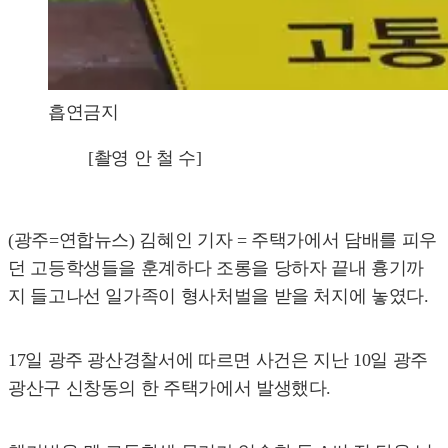
흡연금지
[촬영 안 철 수]
(광주=연합뉴스) 김혜인 기자 = 주택가에서 담배를 피우
던 고등학생들을 훈계하다 조롱을 당하자 끝내 흉기까
지 들고나선 일가족이 형사처벌을 받을 처지에 놓였다.
17일 광주 광산경찰서에 따르면 사건은 지난 10일 광주
광산구 신창동의 한 주택가에서 발생했다.