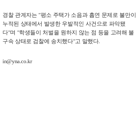
경찰 관계자는 "평소 주택가 소음과 흡연 문제로 불만이
누적된 상태에서 발생한 우발적인 사건으로 파악됐
다"며 "학생들이 처벌을 원하지 않는 점 등을 고려해 불
구속 상태로 검찰에 송치했다"고 말했다.
in@yna.co.kr