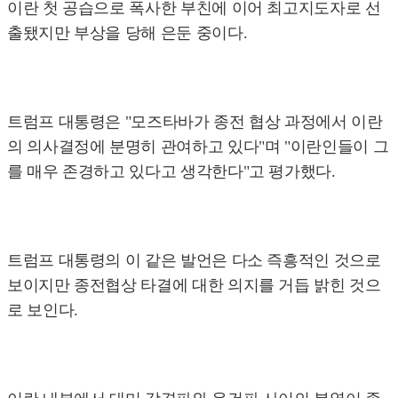
이란 첫 공습으로 폭사한 부친에 이어 최고지도자로 선
출됐지만 부상을 당해 은둔 중이다.
트럼프 대통령은 "모즈타바가 종전 협상 과정에서 이란
의 의사결정에 분명히 관여하고 있다"며 "이란인들이 그
를 매우 존경하고 있다고 생각한다"고 평가했다.
트럼프 대통령의 이 같은 발언은 다소 즉흥적인 것으로
보이지만 종전협상 타결에 대한 의지를 거듭 밝힌 것으
로 보인다.