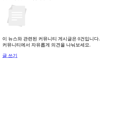
이 뉴스와 관련된 커뮤니티 게시글은 0건입니다.
커뮤니티에서 자유롭게 의견을 나눠보세요.
글 쓰기