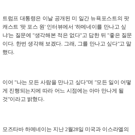
트럼프 대통령은 이날 공개된 미 일간 뉴욕포스트의 팟
캐스트 '팟 포스 원' 인터뷰에서 '하메네이를 만나고 싶
냐'는 질문에 "생각해본 적은 없다"고 답한 뒤 "좋은 질문
이다. 한번 생각해 보겠다. 그래, 그를 만나고 싶다"고 말
했다.
이어 "나는 모든 사람을 만나고 싶다"며 "모든 일이 어떻
게 진행되는지에 따라 어느 시점에는 아마 만나게 될
것"이라고 밝혔다.
모즈타바 하메네이는 지난 2월28일 미국과 이스라엘의