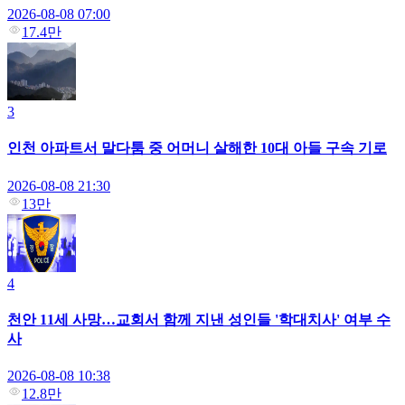
2026-08-08 07:00
17.4만
3
인천 아파트서 말다툼 중 어머니 살해한 10대 아들 구속 기로
2026-08-08 21:30
13만
4
천안 11세 사망…교회서 함께 지낸 성인들 '학대치사' 여부 수
사
2026-08-08 10:38
12.8만