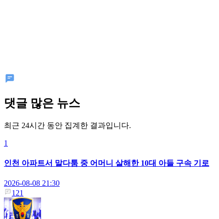
댓글 많은 뉴스
최근 24시간 동안 집계한 결과입니다.
1
인천 아파트서 말다툼 중 어머니 살해한 10대 아들 구속 기로
2026-08-08 21:30
121