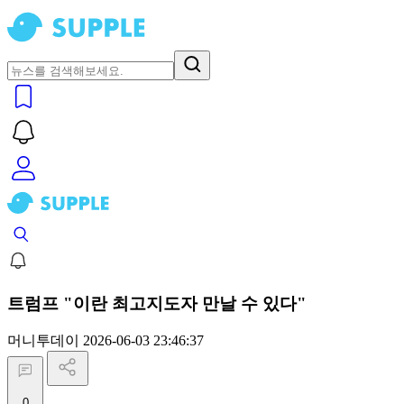
트럼프 "이란 최고지도자 만날 수 있다"
머니투데이
2026-06-03 23:46:37
0