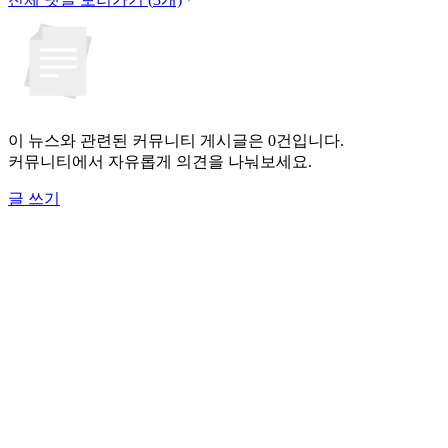
이 뉴스와 관련된 커뮤니티 게시글은 0건입니다.
커뮤니티에서 자유롭게 의견을 나눠보세요.
글 쓰기