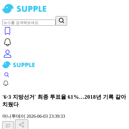
'6·3 지방선거' 최종 투표율 61%…2018년 기록 갈아
치웠다
머니투데이
2026-06-03 23:39:33