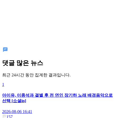
댓글 많은 뉴스
최근 24시간 동안 집계한 결과입니다.
1
아이유, 이종석과 결별 후 전 연인 장기하 노래 배경음악으로
선택 [소셜in]
2026-08-06 16:41
157