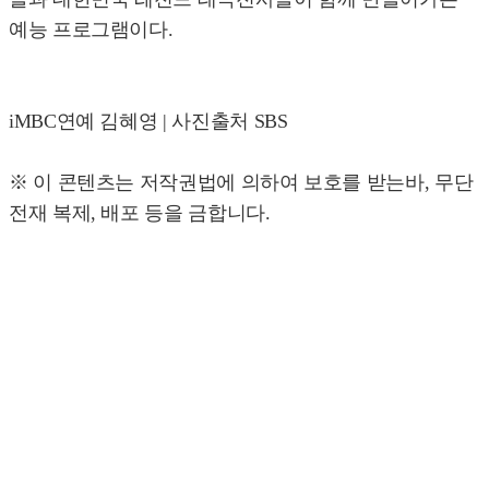
예능 프로그램이다.
iMBC연예 김혜영 | 사진출처 SBS
※ 이 콘텐츠는 저작권법에 의하여 보호를 받는바, 무단
전재 복제, 배포 등을 금합니다.