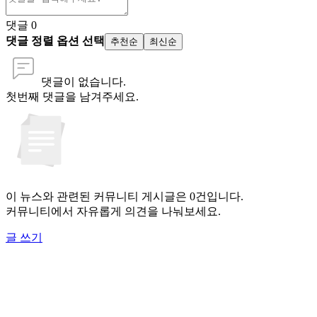
댓글
0
댓글 정렬 옵션 선택
추천순
최신순
댓글이 없습니다.
첫번째 댓글을 남겨주세요.
이 뉴스와 관련된 커뮤니티 게시글은 0건입니다.
커뮤니티에서 자유롭게 의견을 나눠보세요.
글 쓰기