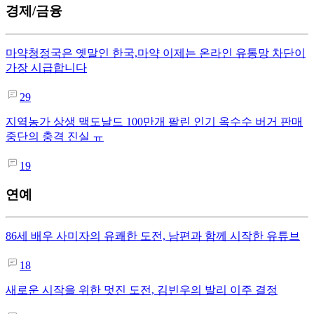
경제/금융
마약청정국은 옛말인 한국,마약 이제는 온라인 유통망 차단이
가장 시급합니다
29
지역농가 상생 맥도날드 100만개 팔린 인기 옥수수 버거 판매
중단의 충격 진실 ㅠ
19
연예
86세 배우 사미자의 유쾌한 도전, 남편과 함께 시작한 유튜브
18
새로운 시작을 위한 멋진 도전, 김빈우의 발리 이주 결정