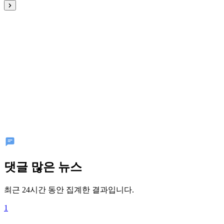
댓글 많은 뉴스
최근 24시간 동안 집계한 결과입니다.
1