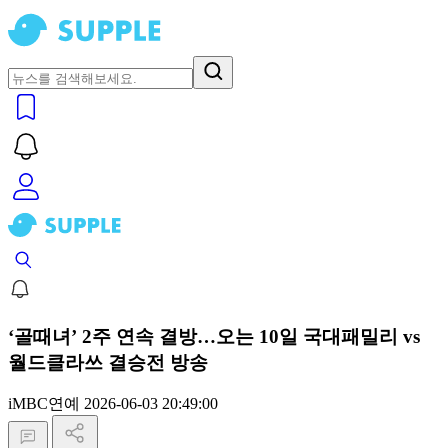
‘골때녀’ 2주 연속 결방…오는 10일 국대패밀리 vs
월드클라쓰 결승전 방송
iMBC연예
2026-06-03 20:49:00