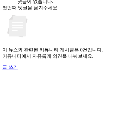
댓글이 없습니다.
첫번째 댓글을 남겨주세요.
이 뉴스와 관련된 커뮤니티 게시글은 0건입니다.
커뮤니티에서 자유롭게 의견을 나눠보세요.
글 쓰기