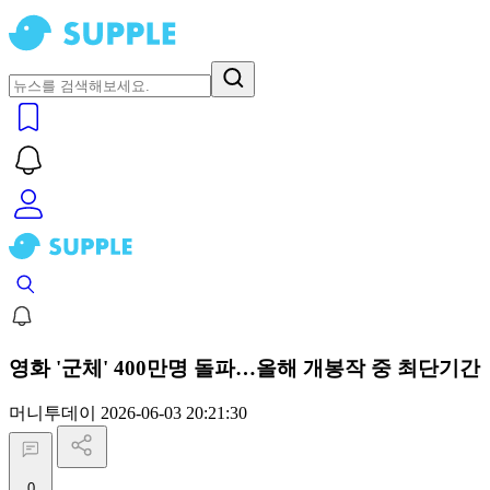
영화 '군체' 400만명 돌파…올해 개봉작 중 최단기간
머니투데이
2026-06-03 20:21:30
0