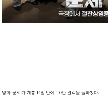
영화 '군체'가 개봉 14일 만에 400만 관객을 돌파했다.