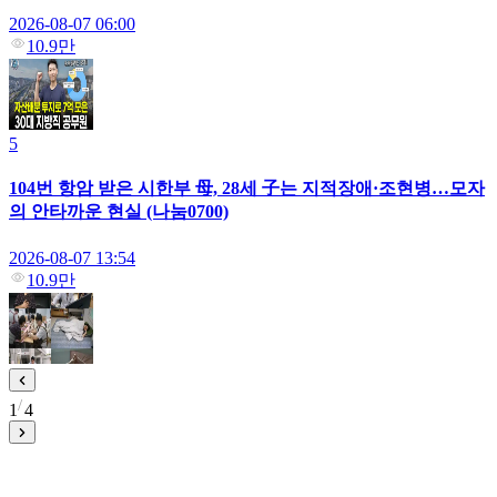
2026-08-07 06:00
10.9만
5
104번 항암 받은 시한부 母, 28세 子는 지적장애·조현병…모자
의 안타까운 현실 (나눔0700)
2026-08-07 13:54
10.9만
1
4