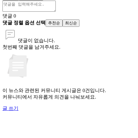
댓글
0
댓글 정렬 옵션 선택
추천순
최신순
댓글이 없습니다.
첫번째 댓글을 남겨주세요.
이 뉴스와 관련된 커뮤니티 게시글은 0건입니다.
커뮤니티에서 자유롭게 의견을 나눠보세요.
글 쓰기