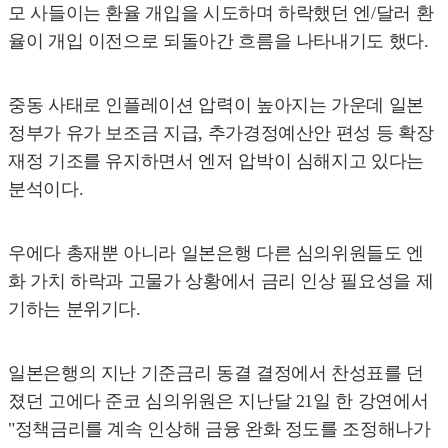
모 사들이는 환율 개입을 시도하며 하락했던 엔/달러 환
율이 개입 이전으로 되돌아간 흐름을 나타내기도 했다.
중동 사태로 인플레이션 압력이 높아지는 가운데 일본
정부가 유가 보조금 지급, 추가경정예산안 편성 등 확장
재정 기조를 유지하면서 엔저 압박이 심해지고 있다는
분석이다.
우에다 총재뿐 아니라 일본은행 다른 심의위원들도 엔
화 가치 하락과 고물가 상황에서 금리 인상 필요성을 제
기하는 분위기다.
일본은행의 지난 기준금리 동결 결정에서 찬성표를 던
졌던 고에다 준코 심의위원은 지난달 21일 한 강연에서
"정책금리를 계속 인상해 금융 완화 정도를 조정해나가