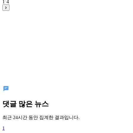
1
4
댓글 많은 뉴스
최근 24시간 동안 집계한 결과입니다.
1