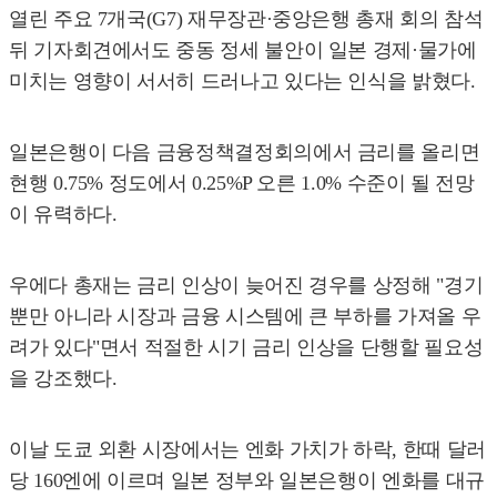
열린 주요 7개국(G7) 재무장관·중앙은행 총재 회의 참석
뒤 기자회견에서도 중동 정세 불안이 일본 경제·물가에
미치는 영향이 서서히 드러나고 있다는 인식을 밝혔다.
일본은행이 다음 금융정책결정회의에서 금리를 올리면
현행 0.75% 정도에서 0.25%P 오른 1.0% 수준이 될 전망
이 유력하다.
우에다 총재는 금리 인상이 늦어진 경우를 상정해 "경기
뿐만 아니라 시장과 금융 시스템에 큰 부하를 가져올 우
려가 있다"면서 적절한 시기 금리 인상을 단행할 필요성
을 강조했다.
이날 도쿄 외환 시장에서는 엔화 가치가 하락, 한때 달러
당 160엔에 이르며 일본 정부와 일본은행이 엔화를 대규