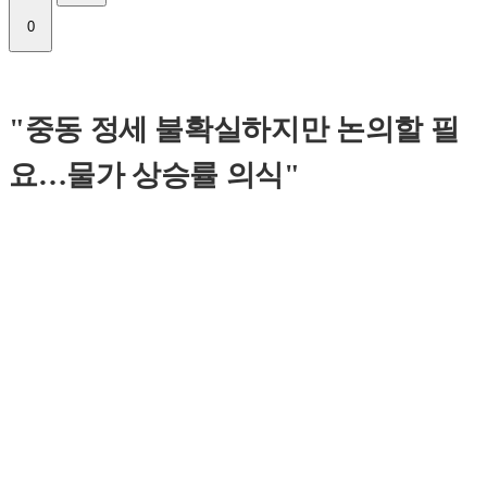
0
"중동 정세 불확실하지만 논의할 필
요…물가 상승률 의식"