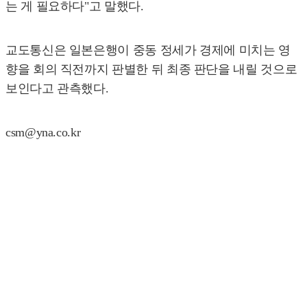
는 게 필요하다"고 말했다.
교도통신은 일본은행이 중동 정세가 경제에 미치는 영
향을 회의 직전까지 판별한 뒤 최종 판단을 내릴 것으로
보인다고 관측했다.
csm@yna.co.kr