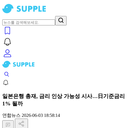
일본은행 총재, 금리 인상 가능성 시사…日기준금리
1% 될까
연합뉴스
2026-06-03 18:58:14