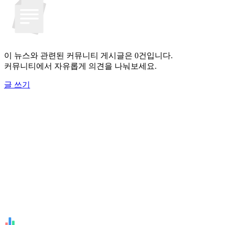
이 뉴스와 관련된 커뮤니티 게시글은 0건입니다.
커뮤니티에서 자유롭게 의견을 나눠보세요.
글 쓰기