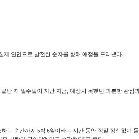
후 실제 연인으로 발전한 순자를 향해 애정을 드러냈다.
송이 끝난 지 일주일이 지난 지금, 예상치 못했던 과분한 관
하는 순간까지 5박 6일이라는 시간 동안 정말 정신없이 몰