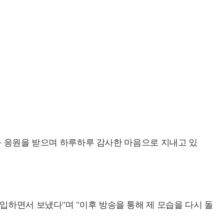
심과 응원을 받으며 하루하루 감사한 마음으로 지내고 있
입하면서 보냈다"며 "이후 방송을 통해 제 모습을 다시 돌