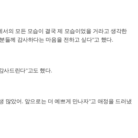
면에서의 모든 모습이 결국 제 모습이었을 거라고 생각한
 분들께 감사하다는 마음을 전하고 싶다"고 했다.
감사드린다"고도 했다.
생 많았어. 앞으로는 더 예쁘게 만나자"고 애정을 드러냈