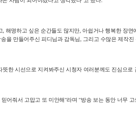
나은 사람이 되어야겠다고 생각했다"고 했다.
고, 해명하고 싶은 순간들도 많지만, 아쉽거나 행복한 장
 방송을 만들어주신 피디님과 감독님, 그리고 수많은 제작진
고 따뜻한 시선으로 지켜봐주신 시청자 여러분께도 진심으로 
믿어줘서 고맙고 또 미안해"라며 "방송 보는 동안 너무 고