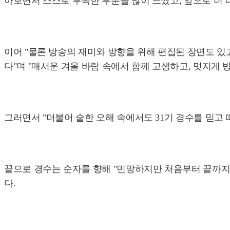
아보면서 스스로 부족한 부분을 많이 느꼈고, 앞으로 더 
이어 "물론 방송의 재미와 방향을 위해 편집된 장면도 있
다"며 "매서운 겨울 바람 속에서 함께 고생하고, 멋지게
그러면서 "더불어 숱한 오해 속에서도 31기 경수를 믿
끝으로 경수는 순자를 향해 "민망하지만 처음부터 끝까지 
다.