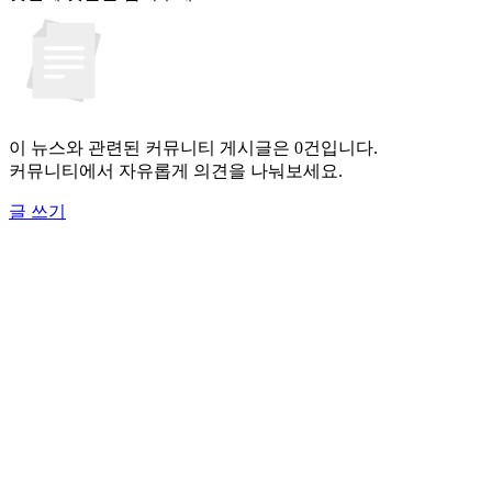
이 뉴스와 관련된 커뮤니티 게시글은 0건입니다.
커뮤니티에서 자유롭게 의견을 나눠보세요.
글 쓰기