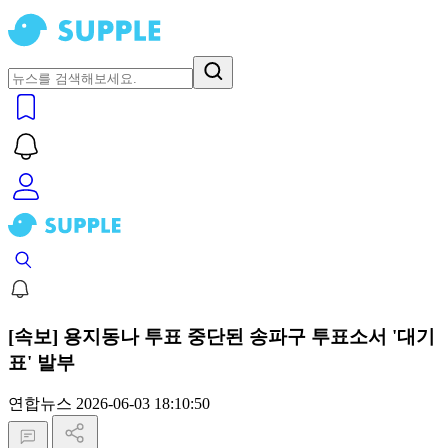
[속보] 용지동나 투표 중단된 송파구 투표소서 '대기
표' 발부
연합뉴스
2026-06-03 18:10:50