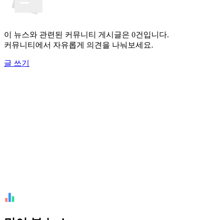
이 뉴스와 관련된 커뮤니티 게시글은 0건입니다.
커뮤니티에서 자유롭게 의견을 나눠보세요.
글 쓰기