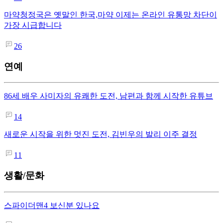
마약청정국은 옛말인 한국,마약 이제는 온라인 유통망 차단이
가장 시급합니다
26
연예
86세 배우 사미자의 유쾌한 도전, 남편과 함께 시작한 유튜브
14
새로운 시작을 위한 멋진 도전, 김빈우의 발리 이주 결정
11
생활/문화
스파이더맨4 보신분 있나요