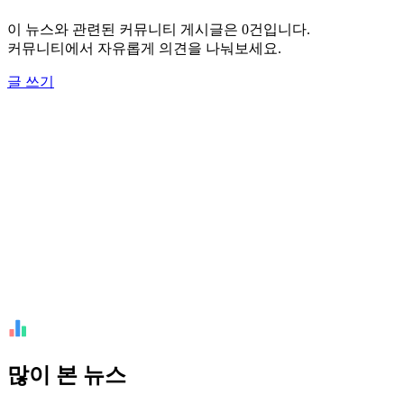
이 뉴스와 관련된 커뮤니티 게시글은 0건입니다.
커뮤니티에서 자유롭게 의견을 나눠보세요.
글 쓰기
많이 본 뉴스