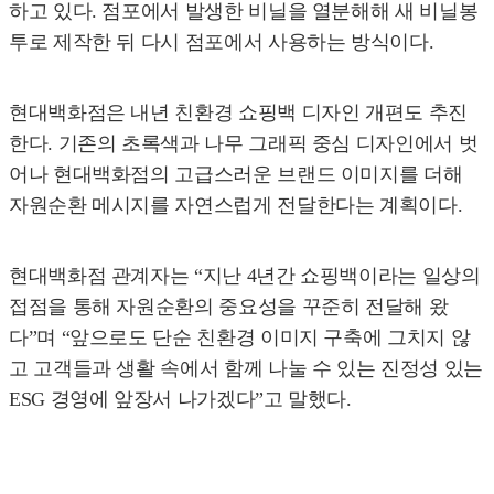
하고 있다. 점포에서 발생한 비닐을 열분해해 새 비닐봉
투로 제작한 뒤 다시 점포에서 사용하는 방식이다.
현대백화점은 내년 친환경 쇼핑백 디자인 개편도 추진
한다. 기존의 초록색과 나무 그래픽 중심 디자인에서 벗
어나 현대백화점의 고급스러운 브랜드 이미지를 더해
자원순환 메시지를 자연스럽게 전달한다는 계획이다.
현대백화점 관계자는 “지난 4년간 쇼핑백이라는 일상의
접점을 통해 자원순환의 중요성을 꾸준히 전달해 왔
다”며 “앞으로도 단순 친환경 이미지 구축에 그치지 않
고 고객들과 생활 속에서 함께 나눌 수 있는 진정성 있는
ESG 경영에 앞장서 나가겠다”고 말했다.