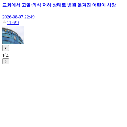
교회에서 고열·의식 저하 상태로 병원 옮겨진 어린이 사망
2026-08-07 22:49
11.6만
1
4