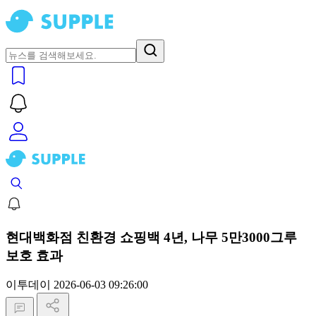
현대백화점 친환경 쇼핑백 4년, 나무 5만3000그루
보호 효과
이투데이
2026-06-03 09:26:00