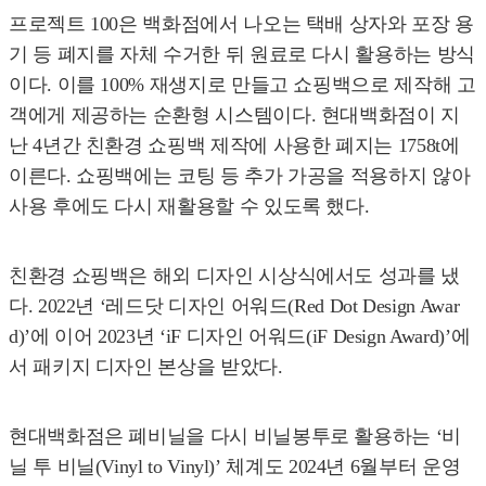
프로젝트 100은 백화점에서 나오는 택배 상자와 포장 용
기 등 폐지를 자체 수거한 뒤 원료로 다시 활용하는 방식
이다. 이를 100% 재생지로 만들고 쇼핑백으로 제작해 고
객에게 제공하는 순환형 시스템이다. 현대백화점이 지
난 4년간 친환경 쇼핑백 제작에 사용한 폐지는 1758t에
이른다. 쇼핑백에는 코팅 등 추가 가공을 적용하지 않아
사용 후에도 다시 재활용할 수 있도록 했다.
친환경 쇼핑백은 해외 디자인 시상식에서도 성과를 냈
다. 2022년 ‘레드닷 디자인 어워드(Red Dot Design Awar
d)’에 이어 2023년 ‘iF 디자인 어워드(iF Design Award)’에
서 패키지 디자인 본상을 받았다.
현대백화점은 폐비닐을 다시 비닐봉투로 활용하는 ‘비
닐 투 비닐(Vinyl to Vinyl)’ 체계도 2024년 6월부터 운영