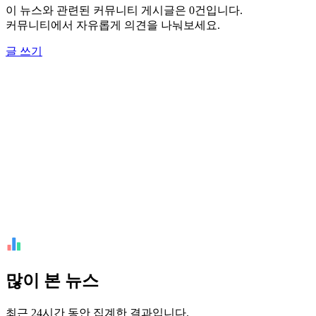
이 뉴스와 관련된 커뮤니티 게시글은 0건입니다.
커뮤니티에서 자유롭게 의견을 나눠보세요.
글 쓰기
많이 본 뉴스
최근 24시간 동안 집계한 결과입니다.