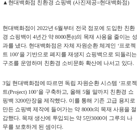
▲현대백화점 친환경 쇼핑백 (사진제공=현대백화점)
현대백화점이 2022년 6월부터 전국 점포에 도입한 친환
경 쇼핑백이 4년간 약 8000톤(t)의 목재 사용을 줄이는 성
과를 냈다. 현대백화점은 자체 자원순환 체계인 ‘프로젝
트 100’을 기반으로 폐지를 재생지 쇼핑백으로 되돌리는
구조를 운영하며 친환경 소비문화 확산에 나서고 있다.
3일 현대백화점에 따르면 독립 자원순환 시스템 ‘프로젝
트(Project) 100’을 구축하고, 올해 5월 말까지 친환경 쇼
핑백 3200만장을 제작했다. 이를 통해 기존 고급 용지로
만든 쇼핑백 제작에 들어가는 약 8000t의 목재 사용을 절
감했다. 목재 생산에 투입되는 약 5만3000여 그루의 나
무를 보호하게 된 셈이다.