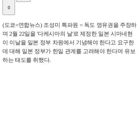
0
(도쿄=연합뉴스) 조성미 특파원 = 독도 영유권을 주장하
며 2월 22일을 '다케시마의 날'로 제정한 일본 시마네현
이 이날을 일본 정부 차원에서 기념해야 한다고 요구한
데 대해 일본 정부가 한일 관계를 고려해야 한다며 유보
하는 태도를 취했다.