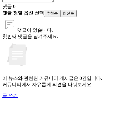
댓글
0
댓글 정렬 옵션 선택
추천순
최신순
댓글이 없습니다.
첫번째 댓글을 남겨주세요.
이 뉴스와 관련된 커뮤니티 게시글은 0건입니다.
커뮤니티에서 자유롭게 의견을 나눠보세요.
글 쓰기