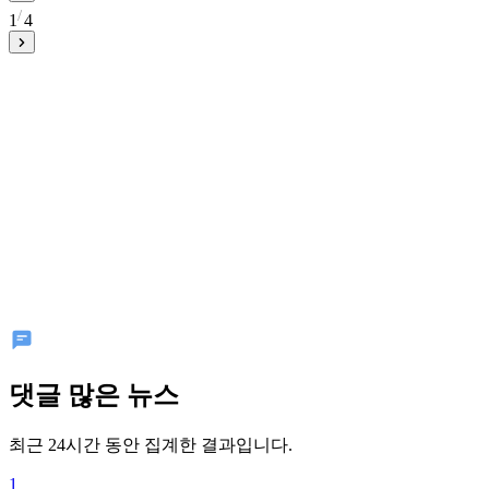
1
4
댓글 많은 뉴스
최근 24시간 동안 집계한 결과입니다.
1