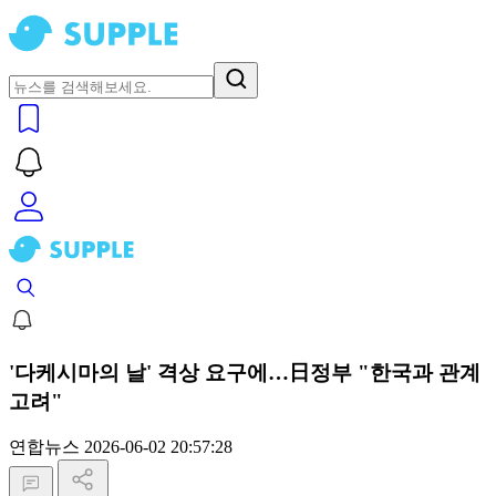
'다케시마의 날' 격상 요구에…日정부 "한국과 관계
고려"
연합뉴스
2026-06-02 20:57:28