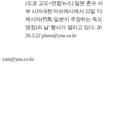
(도쿄 교도=연합뉴스) 일본 혼슈 서
부 시마네현 마쓰에시에서 22일 '다
케시마(竹島·일본이 주장하는 독도
명칭)의 날' 행사가 열리고 있다. 20
26.2.22 photo@yna.co.kr
csm@yna.co.kr