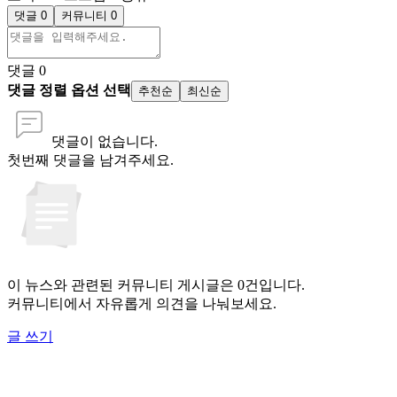
댓글 0
커뮤니티 0
댓글
0
댓글 정렬 옵션 선택
추천순
최신순
댓글이 없습니다.
첫번째 댓글을 남겨주세요.
이 뉴스와 관련된 커뮤니티 게시글은 0건입니다.
커뮤니티에서 자유롭게 의견을 나눠보세요.
글 쓰기