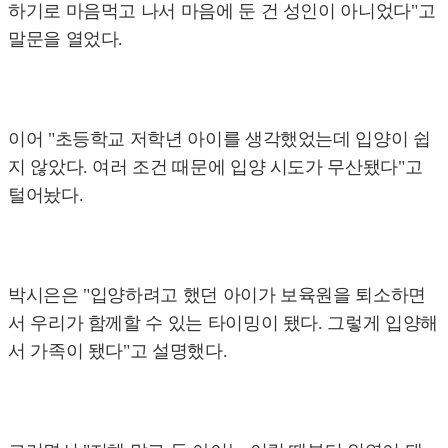
하기로 마음먹고 나서 마음에 둔 건 성인이 아니었다"고
말문을 열었다.
이어 "초등학교 저학년 아이를 생각했었는데 입양이 쉽
지 않았다. 여러 조건 때문에 입양 시도가 무산됐다"고
털어놨다.
박시은은 "입양하려고 했던 아이가 보육원을 퇴소하면
서 우리가 함께할 수 있는 타이밍이 됐다. 그렇게 입양해
서 가족이 됐다"고 설명했다.