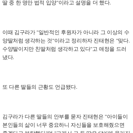
딸 중 한 명만 법적 입양"이라고 설명을 더 했다.
이때 김구라가 "일반적인 후원자가 아니라 그 이상의 수
양딸처럼 생각하는 것"이라고 정리하자 진태현은 "맞다.
수양딸이지만 친딸처럼 생각하고 있다"고 애정을 드러
냈다.
또 다른 딸들의 근황도 언급됐다.
김구라가 다른 딸들의 안부를 묻자 진태현은 "아이들이
본인들의 삶이 너무 중요하니 자신들을 보호해줬으면