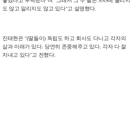
좋겠다고 부탁했다"며 "그래서 그 두 딸은 SNS에 올리지
도 않고 알리지도 않고 있다"고 설명했다.
진태현은 "(딸들이) 독립도 하고 회사도 다니고 각자의
삶과 미래가 있다. 당연히 존중해주고 있다. 각자 다 잘
지내고 있다"고 전했다.