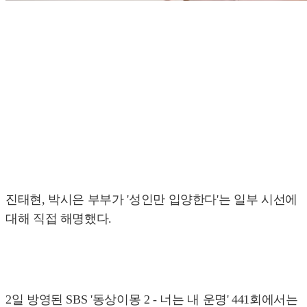
진태현, 박시은 부부가 '성인만 입양한다'는 일부 시선에
대해 직접 해명했다.
2일 방영된 SBS '동상이몽 2 - 너는 내 운명' 441회에서는