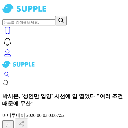
박시은, '성인만 입양' 시선에 입 열었다 "여러 조건
때문에 무산"
머니투데이
2026-06-03 03:07:52