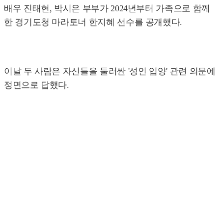
배우 진태현, 박시은 부부가 2024년부터 가족으로 함께
한 경기도청 마라토너 한지혜 선수를 공개했다.
이날 두 사람은 자신들을 둘러싼 '성인 입양' 관련 의문에
정면으로 답했다.