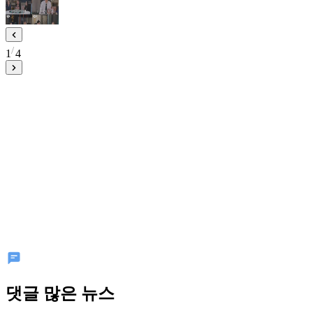
1
4
댓글 많은 뉴스