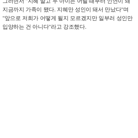
그러면서 "지혜 말고 두 아이는 어릴 때부터 인연이 돼
지금까지 가족이 됐다. 지혜만 성인이 돼서 만났다"며
"앞으로 저희가 어떻게 될지 모르겠지만 일부러 성인만
입양하는 건 아니다"라고 강조했다.