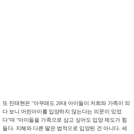
또 진태현은 "아무래도 20대 아이들이 저희와 가족이 되
다 보니 어린아이를 입양하지 않는다는 의문이 있었
다"며 "아이들을 가족으로 삼고 싶어도 입양 제도가 힘
들다. 지혜와 다른 딸은 법적으로 입양된 건 아니다. 세