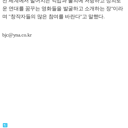
전 세계에서 벌어지는 억압과 불의에 저항하고 정의로
운 연대를 꿈꾸는 영화들을 발굴하고 소개하는 장"이라
며 "창작자들의 많은 참여를 바란다"고 말했다.
bjc@yna.co.kr