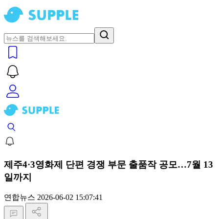
제주4·3영화제 단편 경쟁 부문 출품작 공모…7월 13
일까지
연합뉴스
2026-06-02 15:07:41