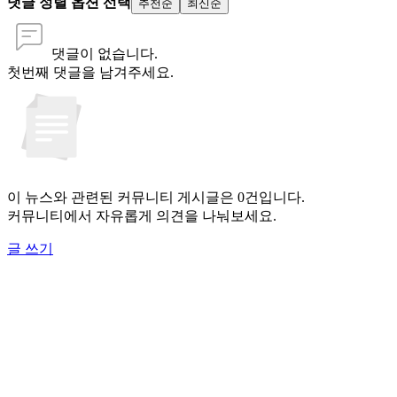
댓글 정렬 옵션 선택
추천순
최신순
댓글이 없습니다.
첫번째 댓글을 남겨주세요.
이 뉴스와 관련된 커뮤니티 게시글은 0건입니다.
커뮤니티에서 자유롭게 의견을 나눠보세요.
글 쓰기