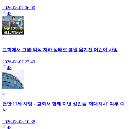
2026-08-07 06:00
48
4
교회에서 고열·의식 저하 상태로 병원 옮겨진 어린이 사망
2026-08-07 22:49
48
5
천안 11세 사망…교회서 함께 지낸 성인들 '학대치사' 여부 수
사
2026-08-08 10:38
48