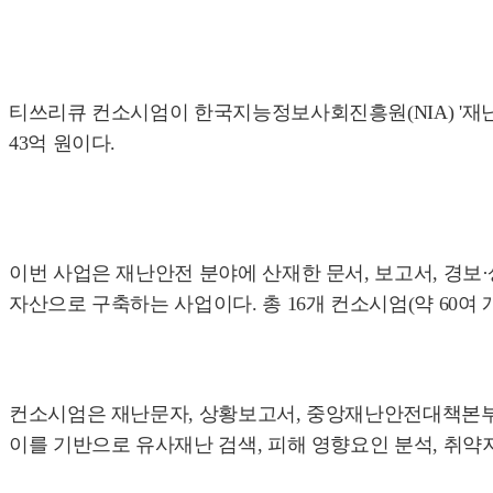
티쓰리큐 컨소시엄이 한국지능정보사회진흥원(NIA) '재난
43억 원이다.
이번 사업은 재난안전 분야에 산재한 문서, 보고서, 경보·
자산으로 구축하는 사업이다. 총 16개 컨소시엄(약 60여
컨소시엄은 재난문자, 상황보고서, 중앙재난안전대책본부 
이를 기반으로 유사재난 검색, 피해 영향요인 분석, 취약지역