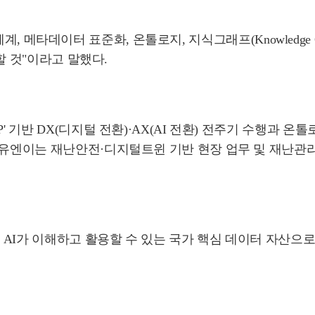
별체계, 메타데이터 표준화, 온톨로지, 지식그래프(Knowledge Gr
합할 것"이라고 말했다.
' 기반 DX(디지털 전환)·AX(AI 전환) 전주기 수행과 온
, 유엔이는 재난안전·디지털트윈 기반 현장 업무 및 재난관
AI가 이해하고 활용할 수 있는 국가 핵심 데이터 자산으로