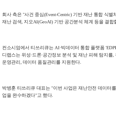
회사 측은 "사건 중심(Event-Centric) 기반 재난 통합 식
재난 검색, 지오AI(GeoAI) 기반 공간분석 체계 등을 결
컨소시엄에서 티쓰리큐는 AI·빅데이터 통합 플랫폼 'EDPP
디랩스는 위성·드론·공간정보 분석 및 재난 피해 탐지를
운영관리, 데이터 품질관리를 지원한다.
박병훈 티쓰리큐 대표는 "이번 사업은 재난안전 데이터를 
업을 완수하겠다"고 했다.