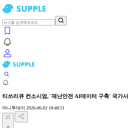
티쓰리큐 컨소시엄, '재난안전 AI데이터 구축' 국가
머니투데이
2026-06-02 18:48:51
0