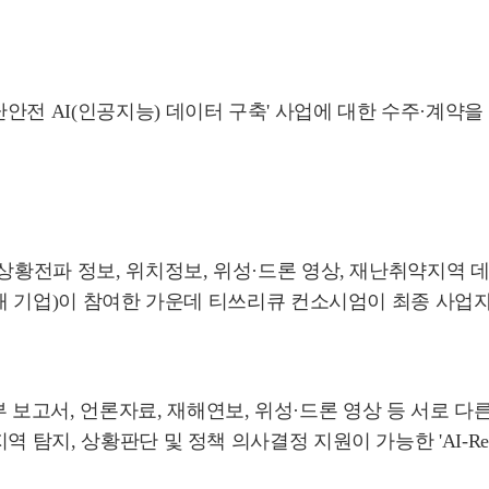
안전 AI(인공지능) 데이터 구축' 사업에 대한 수주·계약을
상황전파 정보, 위치정보, 위성·드론 영상, 재난취약지역 
 개 기업)이 참여한 가운데 티쓰리큐 컨소시엄이 최종 사업
보고서, 언론자료, 재해연보, 위성·드론 영상 등 서로 다
 탐지, 상황판단 및 정책 의사결정 지원이 가능한 'AI-Re