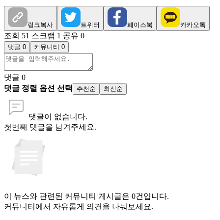
링크복사
트위터
페이스북
카카오톡
조회 51
스크랩 1
공유 0
댓글 0
커뮤니티 0
댓글
0
댓글 정렬 옵션 선택
추천순
최신순
댓글이 없습니다.
첫번째 댓글을 남겨주세요.
이 뉴스와 관련된 커뮤니티 게시글은 0건입니다.
커뮤니티에서 자유롭게 의견을 나눠보세요.