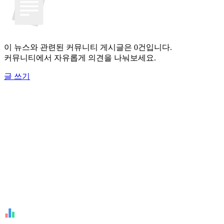
이 뉴스와 관련된 커뮤니티 게시글은 0건입니다.
커뮤니티에서 자유롭게 의견을 나눠보세요.
글 쓰기