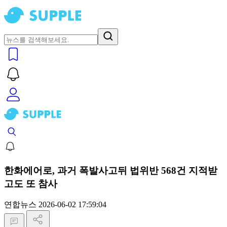
한화에어로, 과거 폭발사고뒤 법위반 568건 지적받
고도 또 참사
연합뉴스
2026-06-02 17:59:04