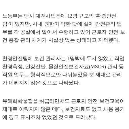
노동부는 당시 대전사업장에 12명 규모의 '환경안전
팀'이 있지만, 사내 권한이 약한 탓에 실제 안전관리 업
무를 각 공실에서 알아서 수행하고 있어 근로자 안전·보
건 총괄 관리 체계가 사실상 없는 상태라고 지적했다.
환경안전팀에 보건 관리자는 1명밖에 두지 않았고 작업
환경측정, 건강진단, 물질안전보건자료(MSDS) 관리 등
직원 업무는 형식적으로만 나눠놓았을 뿐 제대로 관리
가 이뤄지지 않은 것으로 나타났다.
유해화학물질을 취급하면서도 근로자 안전·보건교육이
제대로 이뤄지지 않은 데다, 보건자료도 없고 사용 용기
에 경고 표시조차 없었던 것으로 드러났다.