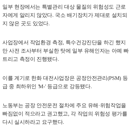
일부 현장에서는 특별관리 대상 물질의 위험성도 근로
자에게 알리지 않았다. 국소 배기장치가 제대로 설치되
지 않은 곳도 있었다.
사업장에서 작업환경 측정, 특수건강진단을 하긴 했지
만 사전 조사부터 부실한 탓에 일부 유해인자는 아예 빠
트리고 측정이 진행됐다.
이를 계기로 한화 대전사업장은 공정안전관리(PSM) 등
급 중 최하위인 'M-' 등급으로 강등됐다.
노동부는 공장 안전운전 절차에 주요 유해·위험작업을
빠짐없이 적으라고 권고했고, 각 작업의 위험성 평가를
다시 실시하라고 요구했다.