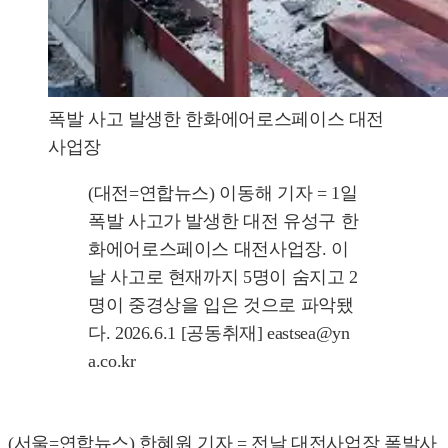
폭발 사고 발생한 한화에어로스페이스 대전
사업장
(대전=연합뉴스) 이동해 기자 = 1일
폭발 사고가 발생한 대전 유성구 한
화에어로스페이스 대전사업장. 이
날 사고로 현재까지 5명이 숨지고 2
명이 중경상을 입은 것으로 파악됐
다. 2026.6.1 [공동취재] eastsea@yn
a.co.kr
(서울=연합뉴스) 한혜원 기자 = 전날 대전사업장 폭발사