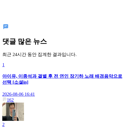
댓글 많은 뉴스
최근 24시간 동안 집계한 결과입니다.
1
아이유, 이종석과 결별 후 전 연인 장기하 노래 배경음악으로
선택 [소셜in]
2026-08-06 16:41
162
2