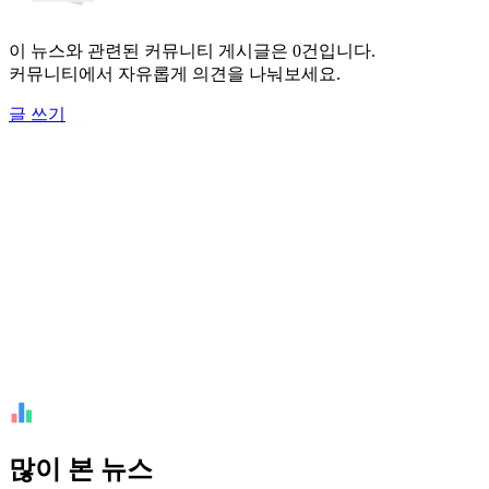
이 뉴스와 관련된 커뮤니티 게시글은 0건입니다.
커뮤니티에서 자유롭게 의견을 나눠보세요.
글 쓰기
많이 본 뉴스