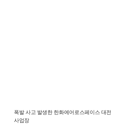
폭발 사고 발생한 한화에어로스페이스 대전
사업장