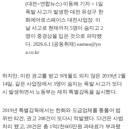
(대전=연합뉴스) 이동해 기자 = 1일
폭발 사고가 발생한 대전 유성구 한
화에어로스페이스 대전사업장. 이
날 사고로 현재까지 5명이 숨지고 2
명이 중경상을 입은 것으로 파악됐
다. 2026.6.1 [공동취재] eastsea@yn
a.co.kr
하지만, 이런 권고를 받고 9개월도 되지 않은 2019년 2월
14일, 같은 사업장에서 3명이 숨지는 폭발 사고가 또다
시 발생하면서 노동부는 재차 특별감독을 실시했다.
2019년 특별감독에서는 한화와 도급업체를 통틀어 법
위반 82건, 권고 208건이 또다시 적발됐다. 53건은 사법
처리 됐고, 28건은 총 1억2천605만원 과태료가 부과됐