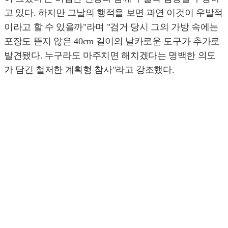
고 있다. 하지만 그날의 행적을 보면 과연 이것이 우발적
이라고 할 수 있을까"라며 "검거 당시 그의 가방 속에는
포장도 뜯지 않은 40cm 길이의 날카로운 도구가 추가로
발견됐다. 누구라도 마주치면 해치겠다는 명백한 의도
가 담긴 철저한 계획형 참사"라고 강조했다.