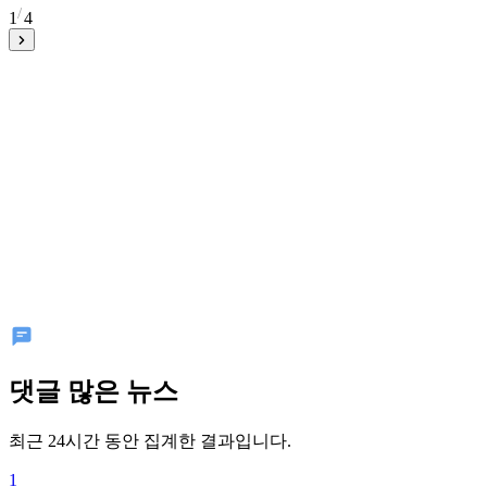
1
4
댓글 많은 뉴스
최근 24시간 동안 집계한 결과입니다.
1