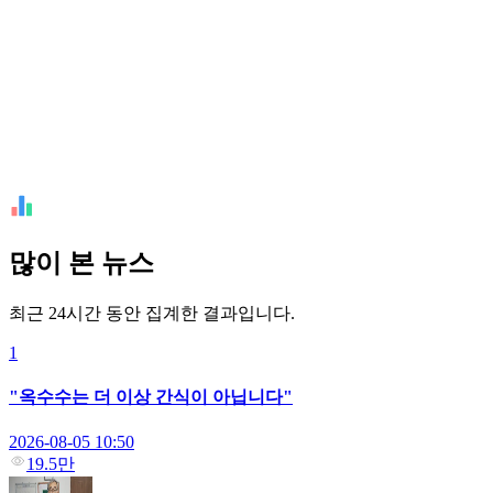
많이 본 뉴스
최근 24시간 동안 집계한 결과입니다.
1
"옥수수는 더 이상 간식이 아닙니다"
2026-08-05 10:50
19.5만