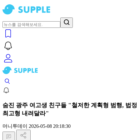
숨진 광주 여고생 친구들 "철저한 계획형 범행, 법정
최고형 내려달라"
머니투데이
2026-05-08 20:18:30