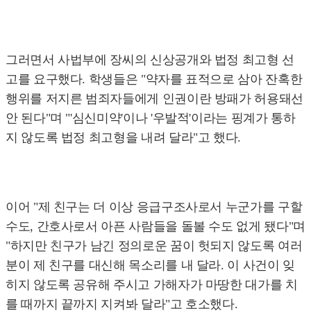
그러면서 사법부에 장씨의 신상공개와 법정 최고형 선
고를 요구했다. 학생들은 "약자를 표적으로 삼아 잔혹한
행위를 저지른 범죄자들에게 인권이란 방패가 허용돼선
안 된다"며 "'심신미약'이나 '우발적'이라는 핑계가 통하
지 않도록 법정 최고형을 내려 달라"고 했다.
이어 "제 친구는 더 이상 응급구조사로서 누군가를 구할
수도, 간호사로서 아픈 사람들을 돌볼 수도 없게 됐다"며
"하지만 친구가 남긴 정의로운 꿈이 헛되지 않도록 여러
분이 제 친구를 대신해 목소리를 내 달라. 이 사건이 잊
히지 않도록 공유해 주시고 가해자가 마땅한 대가를 치
를 때까지 끝까지 지켜봐 달라"고 호소했다.