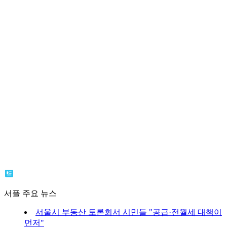
서플 주요 뉴스
서울시 부동산 토론회서 시민들 "공급·전월세 대책이
먼저"