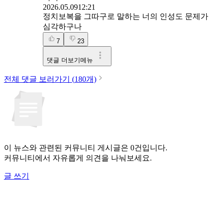
2026.05.09
12:21
정치보복을 그따구로 말하는 너의 인성도 문제가
심각하구나
7
23
댓글 더보기메뉴
전체 댓글 보러가기 (
180
개)
이 뉴스와 관련된 커뮤니티 게시글은 0건입니다.
커뮤니티에서 자유롭게 의견을 나눠보세요.
글 쓰기