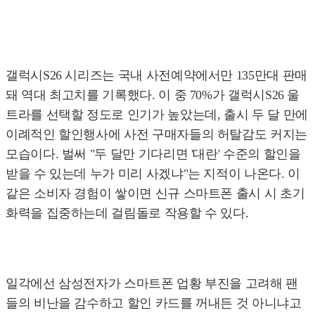
갤럭시S26 시리즈는 국내 사전예약에서만 135만대 판매
돼 역대 최고치를 기록했다. 이 중 70%가 갤럭시S26 울
트라를 선택할 정도로 인기가 높았는데, 출시 두 달 만에
이례적인 할인행사에 사전 구매자들의 허탈감도 커지는
모습이다. 벌써 "두 달만 기다리면 '대란' 수준의 할인을
받을 수 있는데 누가 미리 사겠냐"는 지적이 나온다. 이
같은 소비자 경험이 쌓이면 신규 스마트폰 출시 시 초기
화력을 집중하는데 걸림돌로 작용할 수 있다.
일각에선 삼성전자가 스마트폰 업황 부진을 고려해 팬
들의 비난을 감수하고 할인 카드를 꺼내든 것 아니냐고