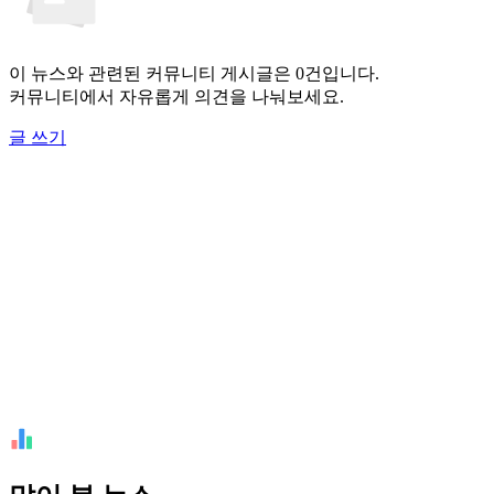
이 뉴스와 관련된 커뮤니티 게시글은 0건입니다.
커뮤니티에서 자유롭게 의견을 나눠보세요.
글 쓰기