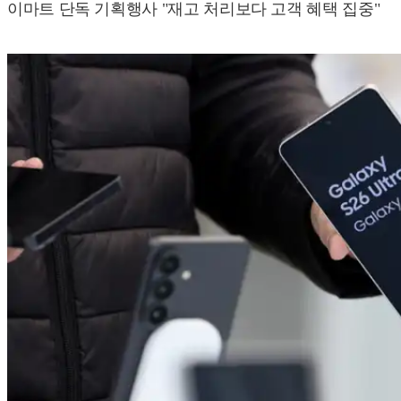
이마트 단독 기획행사 "재고 처리보다 고객 혜택 집중"