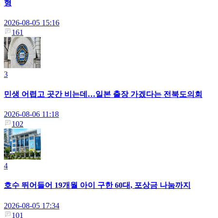
형
2026-08-05 15:16
161
3
민생 어렵고 곳간 비는데…일본 출장 가겠다는 전북도의회
2026-08-06 11:18
102
4
호수 뛰어들어 19개월 아이 구한 60대, 포상금 나눔까지
2026-08-05 17:34
101