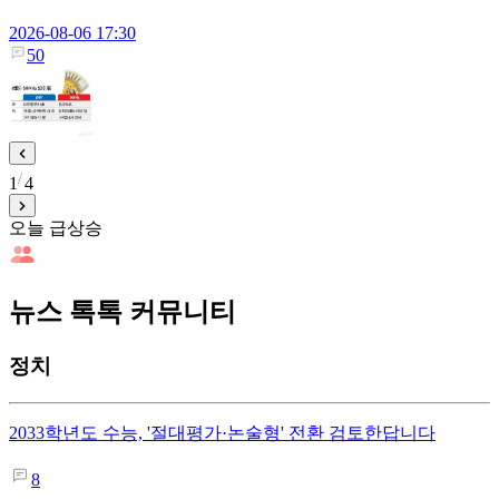
2026-08-06 17:30
50
1
4
오늘 급상승
뉴스 톡톡 커뮤니티
정치
2033학년도 수능, '절대평가·논술형' 전환 검토한답니다
8