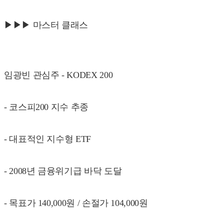
▶▶▶ 마스터 클래스
임광빈 관심주 - KODEX 200
- 코스피200 지수 추종
- 대표적인 지수형 ETF
- 2008년 금융위기급 바닥 도달
- 목표가 140,000원 / 손절가 104,000원