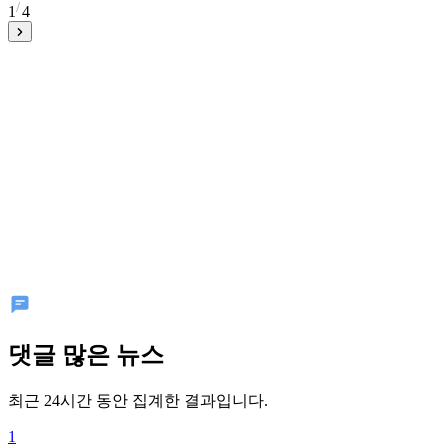
1
4
댓글 많은 뉴스
최근 24시간 동안 집계한 결과입니다.
1