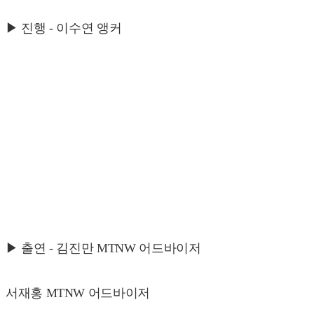
▶ 진행 - 이수연 앵커
▶ 출연 - 김진만 MTNW 어드바이저
서재홍 MTNW 어드바이저