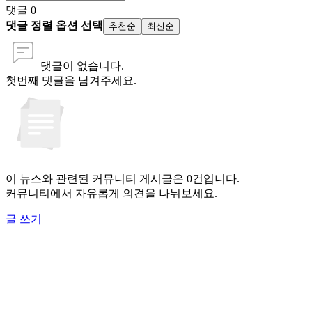
댓글
0
댓글 정렬 옵션 선택
추천순
최신순
댓글이 없습니다.
첫번째 댓글을 남겨주세요.
이 뉴스와 관련된 커뮤니티 게시글은 0건입니다.
커뮤니티에서 자유롭게 의견을 나눠보세요.
글 쓰기