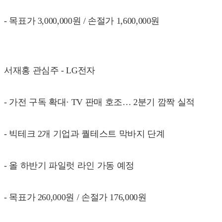
- 목표가 3,000,000원 / 손절가 1,600,000원
서재홍 관심주 - LG전자
- 가전 구독 확대· TV 판매 호조… 2분기 깜짝 실적
- 빅테크 2개 기업과 퀄테스트 막바지 단계
- 올 하반기 파일럿 라인 가동 예정
- 목표가 260,000원 / 손절가 176,000원