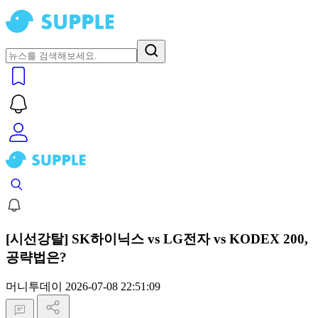
[시선강탈] SK하이닉스 vs LG전자 vs KODEX 200,
공략법은?
머니투데이
2026-07-08 22:51:09