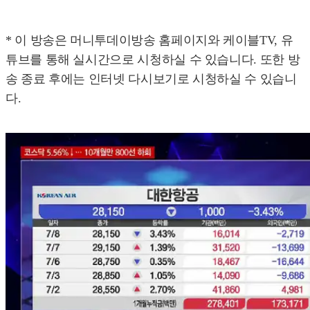
* 이 방송은 머니투데이방송 홈페이지와 케이블TV, 유
튜브를 통해 실시간으로 시청하실 수 있습니다. 또한 방
송 종료 후에는 인터넷 다시보기로 시청하실 수 있습니
다.