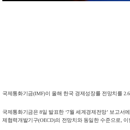
국제통화기금(IMF)이 올해 한국 경제성장률 전망치를 2
국제통화기금은 8일 발표한 ‘7월 세계경제전망’ 보고서에서 
제협력개발기구(OECD)의 전망치와 동일한 수준으로, 이