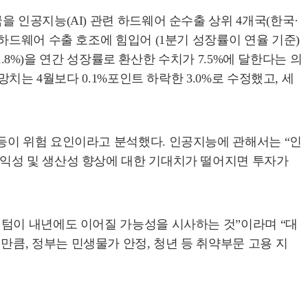
 인공지능(AI) 관련 하드웨어 순수출 상위 4개국(한국·
하드웨어 수출 호조에 힘입어 (1분기 성장률이 연율 기준)
.8%)을 연간 성장률로 환산한 수치가 7.5%에 달한다는 의
치는 4월보다 0.1%포인트 하락한 3.0%로 수정했고, 세
등이 위험 요인이라고 분석했다. 인공지능에 관해서는 “인
익성 및 생산성 향상에 대한 기대치가 떨어지면 투자가
멘텀이 내년에도 이어질 가능성을 시사하는 것”이라며 “대
큼, 정부는 민생물가 안정, 청년 등 취약부문 고용 지