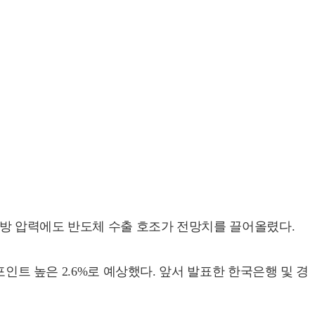
 하방 압력에도 반도체 수출 호조가 전망치를 끌어올렸다.
포인트 높은 2.6%로 예상했다. 앞서 발표한 한국은행 및 경