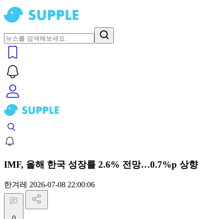
IMF, 올해 한국 성장률 2.6% 전망…0.7%p 상향
한겨레
2026-07-08 22:00:06
0