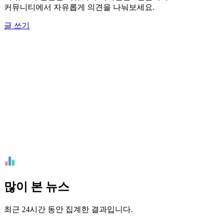
커뮤니티에서 자유롭게 의견을 나눠보세요.
글 쓰기
많이 본 뉴스
최근 24시간 동안 집계한 결과입니다.