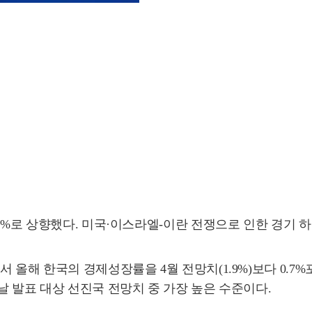
.6%로 상향했다. 미국·이스라엘-이란 전쟁으로 인한 경기
올해 한국의 경제성장률을 4월 전망치(1.9%)보다 0.7%
날 발표 대상 선진국 전망치 중 가장 높은 수준이다.