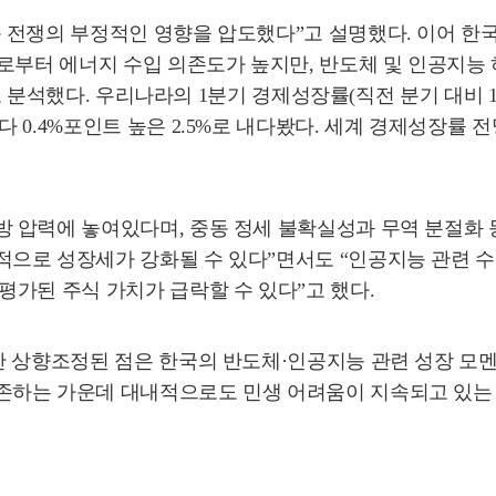
전쟁의 부정적인 영향을 압도했다”고 설명했다. 이어 한국을
로부터 에너지 수입 의존도가 높지만, 반도체 및 인공지능 
”고 분석했다. 우리나라의 1분기 경제성장률(직전 분기 대비 1
.4%포인트 높은 2.5%로 내다봤다. 세계 경제성장률 전망
 압력에 놓여있다며, 중동 정세 불확실성과 무역 분절화 
으로 성장세가 강화될 수 있다”면서도 “인공지능 관련 수
가된 주식 가치가 급락할 수 있다”고 했다.
반 상향조정된 점은 한국의 반도체·인공지능 관련 성장 모
하는 가운데 대내적으로도 민생 어려움이 지속되고 있는 만