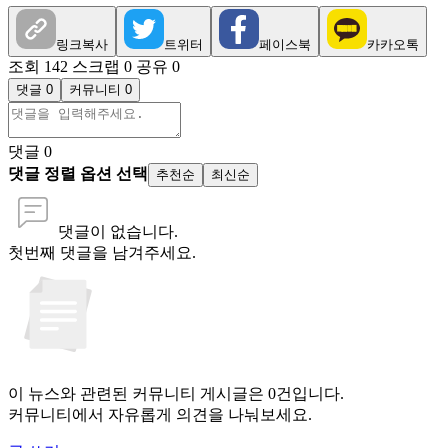
링크복사
트위터
페이스북
카카오톡
조회 142
스크랩 0
공유 0
댓글 0
커뮤니티 0
댓글
0
댓글 정렬 옵션 선택
추천순
최신순
댓글이 없습니다.
첫번째 댓글을 남겨주세요.
이 뉴스와 관련된 커뮤니티 게시글은 0건입니다.
커뮤니티에서 자유롭게 의견을 나눠보세요.