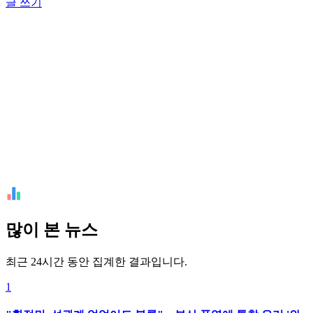
글 쓰기
많이 본 뉴스
최근 24시간 동안 집계한 결과입니다.
1