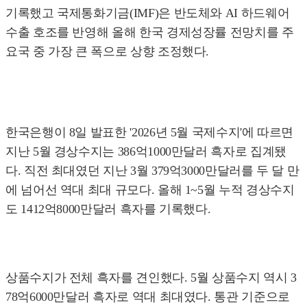
기록했고 국제통화기금(IMF)은 반도체와 AI 하드웨어
수출 호조를 반영해 올해 한국 경제성장률 전망치를 주
요국 중 가장 큰 폭으로 상향 조정했다.
한국은행이 8일 발표한 '2026년 5월 국제수지'에 따르면
지난 5월 경상수지는 386억1000만달러 흑자로 집계됐
다. 직전 최대였던 지난 3월 379억3000만달러를 두 달 만
에 넘어선 역대 최대 규모다. 올해 1~5월 누적 경상수지
도 1412억8000만달러 흑자를 기록했다.
상품수지가 전체 흑자를 견인했다. 5월 상품수지 역시 3
78억6000만달러 흑자로 역대 최대였다. 통관 기준으로