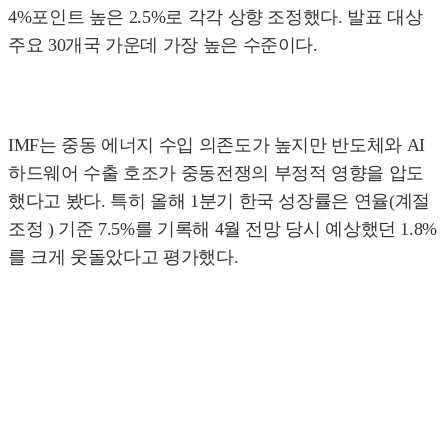
4%포인트 높은 2.5%로 각각 상향 조정했다. 발표 대상
주요 30개국 가운데 가장 높은 수준이다.
IMF는 중동 에너지 수입 의존도가 높지만 반도체와 AI
하드웨어 수출 호조가 중동전쟁의 부정적 영향을 압도
했다고 봤다. 특히 올해 1분기 한국 성장률은 연율(계절
조정 ) 기준 7.5%를 기록해 4월 전망 당시 예상했던 1.8%
를 크게 웃돌았다고 평가했다.