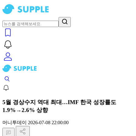
5월 경상수지 역대 최대…IMF 한국 성장률도
1.9%→2.6% 상향
머니투데이
2026-07-08 22:00:00