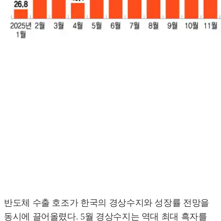
반도체 수출 호조가 한국의 경상수지와 성장률 전망을
동시에 끌어올렸다. 5월 경상수지는 역대 최대 흑자를