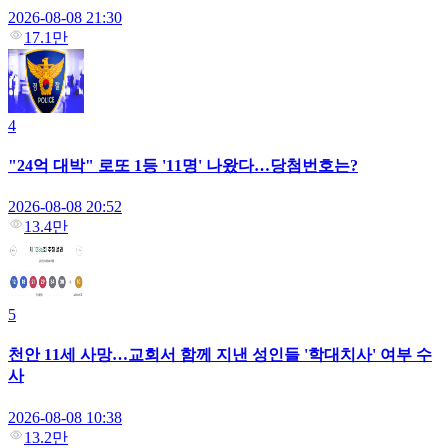
2026-08-08 21:30
17.1만
4
"24억 대박" 로또 1등 '11명' 나왔다…당첨번호는?
2026-08-08 20:52
13.4만
5
천안 11세 사망…교회서 함께 지낸 성인들 '학대치사' 여부 수
사
2026-08-08 10:38
13.2만