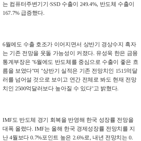
는 컴퓨터주변기기·SSD 수출이 249.4%, 반도체 수출이
167.7% 급증했다.
6월에도 수출 호조가 이어지면서 상반기 경상수지 흑자
는 기존 전망을 웃돌 가능성이 커졌다. 유성욱 한은 금융
통계부장은 "6월에도 반도체를 중심으로 수출이 좋은 흐
름을 보였다"며 "상반기 실적은 기존 전망치인 1515억달
러를 넘어설 것으로 보이고 연간 전체로 봐도 현재 전망
치인 2500억달러보다 높아질 수 있다"고 밝혔다.
IMF도 반도체 경기 회복을 반영해 한국 성장률 전망을
대폭 올렸다. IMF는 올해 한국 경제성장률 전망치를 지
난 4월보다 0.7%포인트 높은 2.6%로, 내년 전망치는 0.