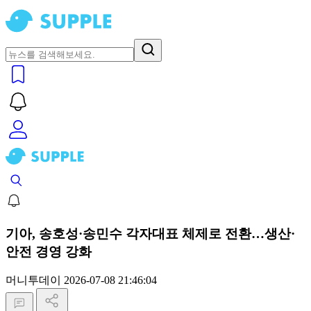
기아, 송호성·송민수 각자대표 체제로 전환…생산·
안전 경영 강화
머니투데이
2026-07-08 21:46:04