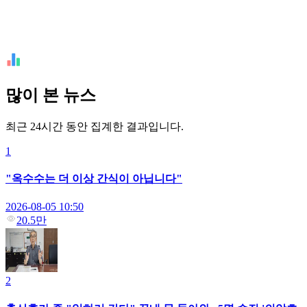
많이 본 뉴스
최근 24시간 동안 집계한 결과입니다.
1
"옥수수는 더 이상 간식이 아닙니다"
2026-08-05 10:50
20.5만
2