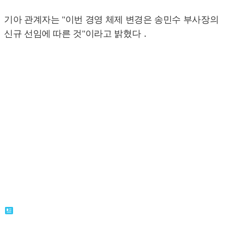
기아 관계자는 "이번 경영 체제 변경은 송민수 부사장의
신규 선임에 따른 것"이라고 밝혔다．