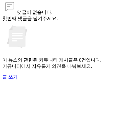
댓글이 없습니다.
첫번째 댓글을 남겨주세요.
이 뉴스와 관련된 커뮤니티 게시글은 0건입니다.
커뮤니티에서 자유롭게 의견을 나눠보세요.
글 쓰기