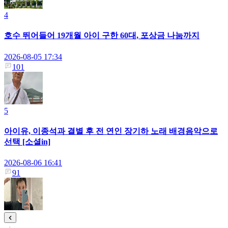
4
호수 뛰어들어 19개월 아이 구한 60대, 포상금 나눔까지
2026-08-05 17:34
101
5
아이유, 이종석과 결별 후 전 연인 장기하 노래 배경음악으로
선택 [소셜in]
2026-08-06 16:41
91