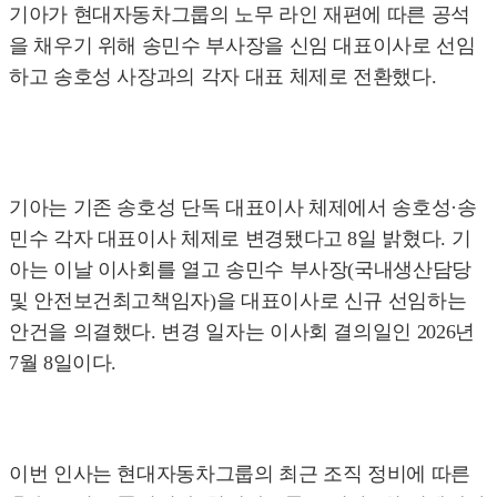
기아가 현대자동차그룹의 노무 라인 재편에 따른 공석
을 채우기 위해 송민수 부사장을 신임 대표이사로 선임
하고 송호성 사장과의 각자 대표 체제로 전환했다.
기아는 기존 송호성 단독 대표이사 체제에서 송호성·송
민수 각자 대표이사 체제로 변경됐다고 8일 밝혔다. 기
아는 이날 이사회를 열고 송민수 부사장(국내생산담당
및 안전보건최고책임자)을 대표이사로 신규 선임하는
안건을 의결했다. 변경 일자는 이사회 결의일인 2026년
7월 8일이다.
이번 인사는 현대자동차그룹의 최근 조직 정비에 따른