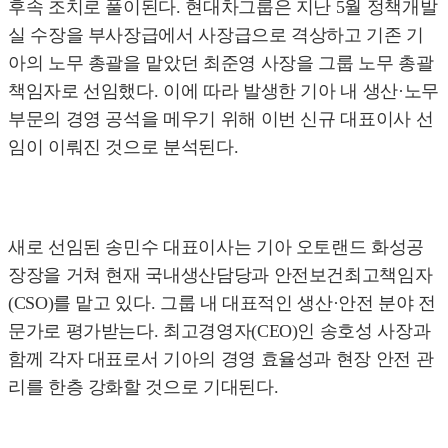
후속 조치로 풀이된다. 현대차그룹은 지난 5월 정책개발
실 수장을 부사장급에서 사장급으로 격상하고 기존 기
아의 노무 총괄을 맡았던 최준영 사장을 그룹 노무 총괄
책임자로 선임했다. 이에 따라 발생한 기아 내 생산·노무
부문의 경영 공석을 메우기 위해 이번 신규 대표이사 선
임이 이뤄진 것으로 분석된다.
새로 선임된 송민수 대표이사는 기아 오토랜드 화성공
장장을 거쳐 현재 국내생산담당과 안전보건최고책임자
(CSO)를 맡고 있다. 그룹 내 대표적인 생산·안전 분야 전
문가로 평가받는다. 최고경영자(CEO)인 송호성 사장과
함께 각자 대표로서 기아의 경영 효율성과 현장 안전 관
리를 한층 강화할 것으로 기대된다.