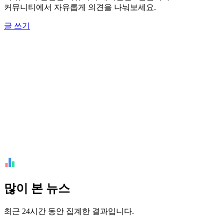
커뮤니티에서 자유롭게 의견을 나눠보세요.
글 쓰기
많이 본 뉴스
최근 24시간 동안 집계한 결과입니다.