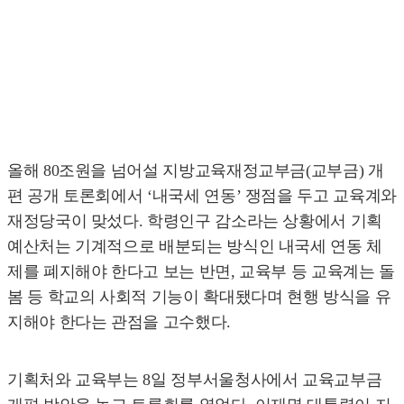
올해 80조원을 넘어설 지방교육재정교부금(교부금) 개
편 공개 토론회에서 ‘내국세 연동’ 쟁점을 두고 교육계와
재정당국이 맞섰다. 학령인구 감소라는 상황에서 기획
예산처는 기계적으로 배분되는 방식인 내국세 연동 체
제를 폐지해야 한다고 보는 반면, 교육부 등 교육계는 돌
봄 등 학교의 사회적 기능이 확대됐다며 현행 방식을 유
지해야 한다는 관점을 고수했다.
기획처와 교육부는 8일 정부서울청사에서 교육교부금