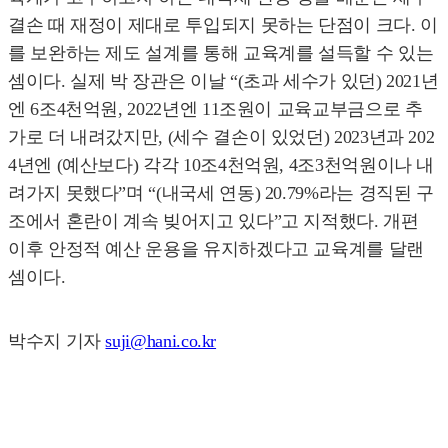
결손 때 재정이 제대로 투입되지 못하는 단점이 크다. 이
를 보완하는 제도 설계를 통해 교육계를 설득할 수 있는
셈이다. 실제 박 장관은 이날 “(초과 세수가 있던) 2021년
엔 6조4천억원, 2022년엔 11조원이 교육교부금으로 추
가로 더 내려갔지만, (세수 결손이 있었던) 2023년과 202
4년엔 (예산보다) 각각 10조4천억원, 4조3천억원이나 내
려가지 못했다”며 “(내국세 연동) 20.79%라는 경직된 구
조에서 혼란이 계속 빚어지고 있다”고 지적했다. 개편
이후 안정적 예산 운용을 유지하겠다고 교육계를 달랜
셈이다.
박수지 기자
suji@hani.co.kr