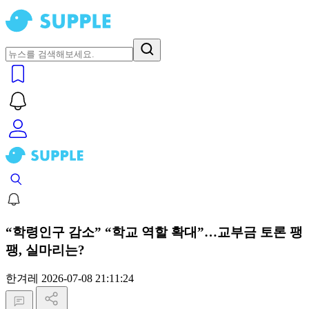
“학령인구 감소” “학교 역할 확대”…교부금 토론 팽
팽, 실마리는?
한겨레
2026-07-08 21:11:24