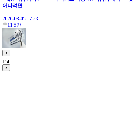
어나려면
2026-08-05 17:23
11.5만
1
4