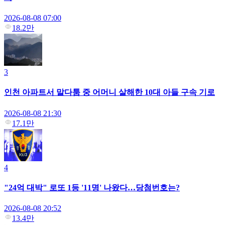
2026-08-08 07:00
18.2만
3
인천 아파트서 말다툼 중 어머니 살해한 10대 아들 구속 기로
2026-08-08 21:30
17.1만
4
"24억 대박" 로또 1등 '11명' 나왔다…당첨번호는?
2026-08-08 20:52
13.4만