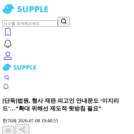
[단독]법원, 형사 재판 피고인 안내문도 ‘이지리
드’…“확대 위해선 제도적 뒷받침 필요”
한겨레
2026-07-08 19:48:55