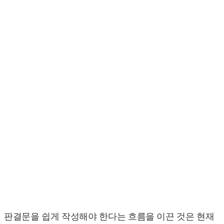
판결문을 쉽게 작성해야 한다는 흐름을 이끈 것은 현재