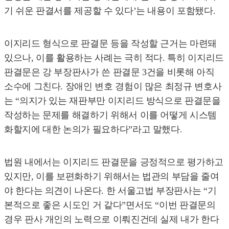
기 쉬운 판결서를 제공할 수 있다’는 내용이 포함됐다.
이지리드 형식으로 판결문 등을 작성할 근거는 마련돼
있으나, 이를 활용하는 사례는 극히 적다. 특히 이지리드
판결문은 강 부장판사가 쓴 판결문 3건을 비롯해 아직
소수에 그친다. 장애인 변호 경험이 많은 최정규 변호사
는 “의지가 있는 재판부만 이지리드 방식으로 판결문을
작성하는 문제를 해결하기 위해서 이를 어떻게 시스템
화할지에 대한 논의가 필요하다”라고 말했다.
법원 내에서는 이지리드 판결문을 긍정적으로 평가하고
있지만, 이를 보편화하기 위해서는 법관의 부담을 줄여
야 한다는 의견이 나온다. 한 서울고법 부장판사는 “기
본적으로 좋은 시도인 거 같다”면서도 “이번 판결문의
경우 판사 개인의 노력으로 이뤄진건데 실제 내가 한다