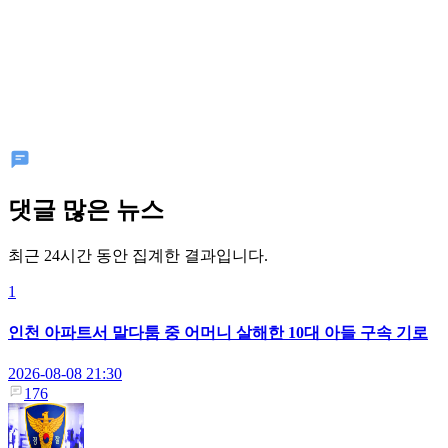
댓글 많은 뉴스
최근 24시간 동안 집계한 결과입니다.
1
인천 아파트서 말다툼 중 어머니 살해한 10대 아들 구속 기로
2026-08-08 21:30
176