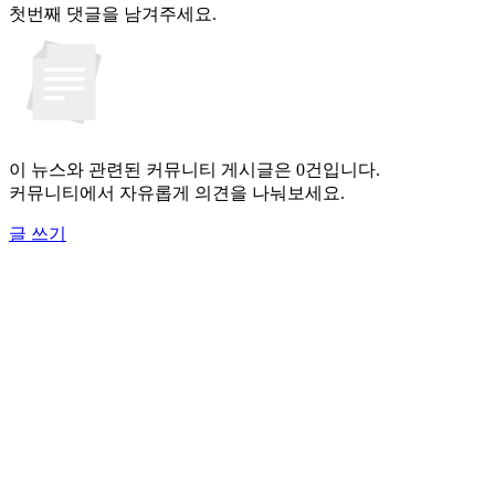
첫번째 댓글을 남겨주세요.
이 뉴스와 관련된 커뮤니티 게시글은 0건입니다.
커뮤니티에서 자유롭게 의견을 나눠보세요.
글 쓰기