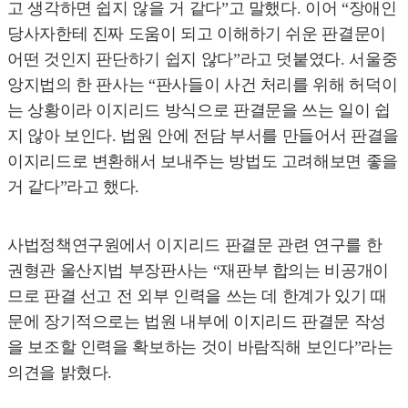
고 생각하면 쉽지 않을 거 같다”고 말했다. 이어 “장애인
당사자한테 진짜 도움이 되고 이해하기 쉬운 판결문이
어떤 것인지 판단하기 쉽지 않다”라고 덧붙였다. 서울중
앙지법의 한 판사는 “판사들이 사건 처리를 위해 허덕이
는 상황이라 이지리드 방식으로 판결문을 쓰는 일이 쉽
지 않아 보인다. 법원 안에 전담 부서를 만들어서 판결을
이지리드로 변환해서 보내주는 방법도 고려해보면 좋을
거 같다”라고 했다.
사법정책연구원에서 이지리드 판결문 관련 연구를 한
권형관 울산지법 부장판사는 “재판부 합의는 비공개이
므로 판결 선고 전 외부 인력을 쓰는 데 한계가 있기 때
문에 장기적으로는 법원 내부에 이지리드 판결문 작성
을 보조할 인력을 확보하는 것이 바람직해 보인다”라는
의견을 밝혔다.