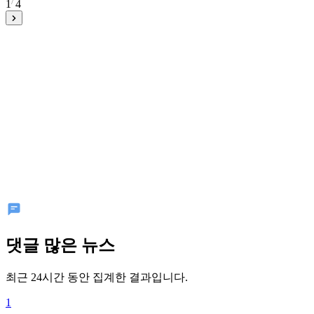
1
4
댓글 많은 뉴스
최근 24시간 동안 집계한 결과입니다.
1