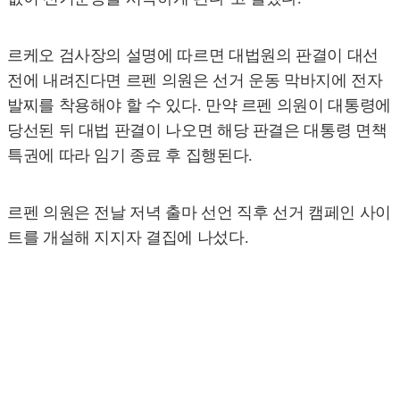
르케오 검사장의 설명에 따르면 대법원의 판결이 대선
전에 내려진다면 르펜 의원은 선거 운동 막바지에 전자
발찌를 착용해야 할 수 있다. 만약 르펜 의원이 대통령에
당선된 뒤 대법 판결이 나오면 해당 판결은 대통령 면책
특권에 따라 임기 종료 후 집행된다.
르펜 의원은 전날 저녁 출마 선언 직후 선거 캠페인 사이
트를 개설해 지지자 결집에 나섰다.