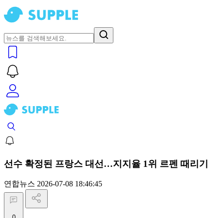
선수 확정된 프랑스 대선…지지율 1위 르펜 때리기
연합뉴스
2026-07-08 18:46:45
0