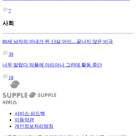
7
사회
80세 남자의 아내가 된 13살 아이…끝나지 않은 비극
39
너무 말랐다 악플에 아리아나 그란데 활동 중단
18
서비스
서비스 피드백
이용약관
개인정보처리방침