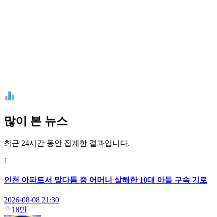
많이 본 뉴스
최근 24시간 동안 집계한 결과입니다.
1
인천 아파트서 말다툼 중 어머니 살해한 10대 아들 구속 기로
2026-08-08 21:30
18만