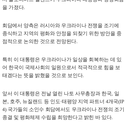
을 가졌다.
회담에서 양측은 러시아와 우크라이나 전쟁을 조기에
종식하고 지역의 평화와 안정을 되찾기 위한 방안을 중
점적으로 논의한 것으로 전망된다.
특히 이 대통령은 우크라이나가 일상을 회복하는 데 있
어 한국이 국제사회의 일원으로서 적극적으로 힘을 보
태겠다는 뜻을 밝혔을 것으로 보인다.
앞서 이 대통령은 전날 열린 나토 사무총장과 한국, 일
본, 호주, 뉴질랜드 등 인도·태평양 지역 파트너 4개국(IP
4) 국가들의 소인수 회담에서도 우크라이나 전쟁의 조기
종결 및 평화체제 수립을 희망한다고 밝힌 바 있다.