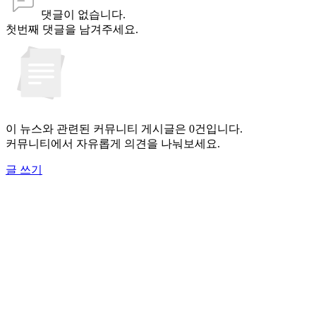
댓글이 없습니다.
첫번째 댓글을 남겨주세요.
이 뉴스와 관련된 커뮤니티 게시글은 0건입니다.
커뮤니티에서 자유롭게 의견을 나눠보세요.
글 쓰기