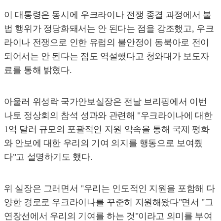
이 대통령은 동시에 우크라이나 전쟁 종결 과정에서 불
법 행위가 정당화돼서는 안 된다는 점을 강조했고, 우크
라이나 전쟁으로 인한 유럽의 불안정이 동북아로 전이
되어서는 안 된다는 점도 역설했다고 청와대가 보도자
료를 통해 밝혔다.
아울러 위성락 국가안보실장은 전날 브리핑에서 이번
나토 정상회의 참석 성과와 관련해 "우크라이나에 대한
1억 달러 규모의 포괄적인 지원 약속을 통해 국제 평화
와 안보에 대한 우리의 기여 의지를 행동으로 보여줬
다"고 설명하기도 했다.
위 실장은 그러면서 "우리는 인도적인 지원을 포함해 다
양한 경로로 우크라이나를 꾸준히 지원해왔다"면서 "그
연장선에서 우리의 기여를 하는 것"이라고 의미를 부여