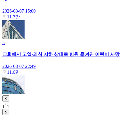
2026-08-07 15:00
11.7만
5
교회에서 고열·의식 저하 상태로 병원 옮겨진 어린이 사망
2026-08-07 22:49
11.6만
1
4