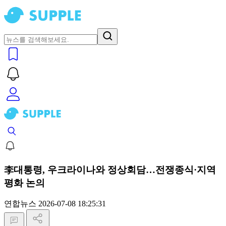
李대통령, 우크라이나와 정상회담…전쟁종식·지역
평화 논의
연합뉴스
2026-07-08 18:25:31