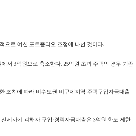
적으로 여신 포트폴리오 조정에 나선 것이다.
에서 3억원으로 축소한다. 25억원 초과 주택의 경우 기존
 제한 조치에 따라 비수도권·비규제지역 주택구입자금대출
, 전세사기 피해자 구입·경락자금대출은 3억원 한도 제한