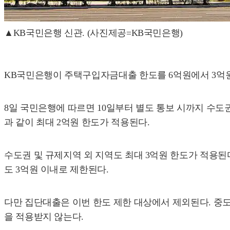
▲KB국민은행 신관. (사진제공=KB국민은행)
KB국민은행이 주택구입자금대출 한도를 6억원에서 3억원
8일 국민은행에 따르면 10일부터 별도 통보 시까지 수도
과 같이 최대 2억원 한도가 적용된다.
수도권 및 규제지역 외 지역도 최대 3억원 한도가 적용
도 3억원 이내로 제한된다.
다만 집단대출은 이번 한도 제한 대상에서 제외된다. 중
을 적용받지 않는다.