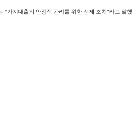
는 “가계대출의 안정적 관리를 위한 선제 조치”라고 말했