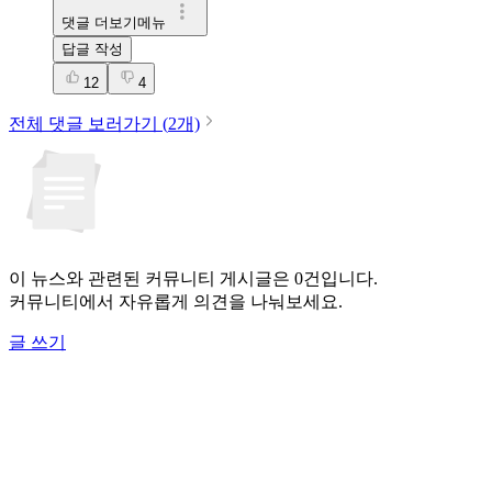
댓글 더보기메뉴
답글 작성
12
4
전체 댓글 보러가기 (
2
개)
이 뉴스와 관련된 커뮤니티 게시글은 0건입니다.
커뮤니티에서 자유롭게 의견을 나눠보세요.
글 쓰기