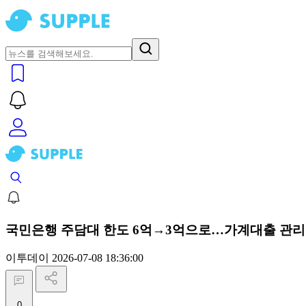
국민은행 주담대 한도 6억→3억으로…가계대출 관리
이투데이
2026-07-08 18:36:00
0