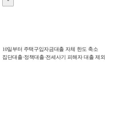
10일부터 주택구입자금대출 자체 한도 축소
집단대출·정책대출·전세사기 피해자 대출 제외