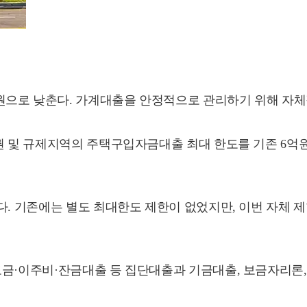
으로 낮춘다. 가계대출을 안정적으로 관리하기 위해 자체
권 및 규제지역의 주택구입자금대출 최대 한도를 기존 6억원
된다. 기존에는 별도 최대한도 제한이 없었지만, 이번 자체
도금·이주비·잔금대출 등 집단대출과 기금대출, 보금자리론