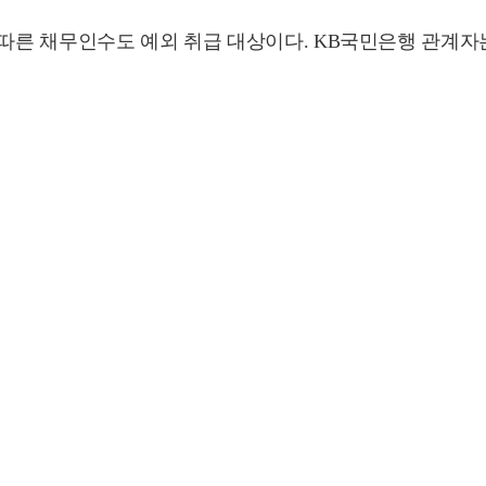
 따른 채무인수도 예외 취급 대상이다. KB국민은행 관계자