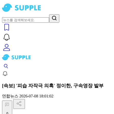
[속보] '피습 자작극 의혹' 정이한, 구속영장 발부
연합뉴스
2026-07-08 18:01:02
0