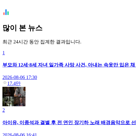
많이 본 뉴스
최근 24시간 동안 집계한 결과입니다.
1
부모와 12세·8세 자녀 일가족 사망 사건, 아내는 속옷만 입은 
2026-08-06 17:30
17.4만
2
아이유, 이종석과 결별 후 전 연인 장기하 노래 배경음악으로 선택
2026-08-06 16:41