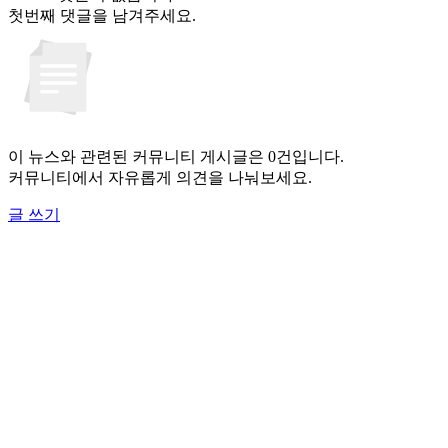
첫번째 댓글을 남겨주세요.
이 뉴스와 관련된 커뮤니티 게시글은 0건입니다.
커뮤니티에서 자유롭게 의견을 나눠보세요.
글 쓰기