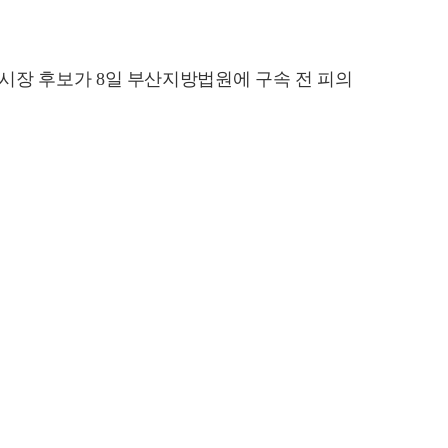
산시장 후보가 8일 부산지방법원에 구속 전 피의