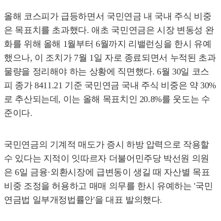
올해 코스피가 급등하면서 국민연금 내 국내 주식 비중
은 목표치를 초과했다. 애초 국민연금은 시장 변동성 완
화를 위해 올해 1월부터 6월까지 리밸런싱을 한시 유예
했으나, 이 조치가 7월 1일 자로 종료되면서 누적된 초과
물량을 정리해야 하는 상황에 직면했다. 6월 30일 코스
피 종가 8411.21 기준 국민연금 국내 주식 비중은 약 30%
로 추산되는데, 이는 올해 목표치인 20.8%를 웃도는 수
준이다.
국민연금의 기계적 매도가 증시 하방 압력으로 작용할
수 있다는 지적이 잇따르자 더불어민주당 박선원 의원
은 6일 금융·외환시장에 급변동이 생길 때 자산별 목표
비중 조정을 허용하고 매매 의무를 한시 유예하는 '국민
연금법 일부개정법률안'을 대표 발의했다.