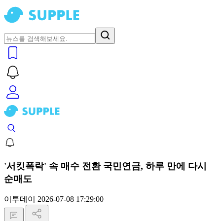
'서킷폭락' 속 매수 전환 국민연금, 하루 만에 다시
순매도
이투데이
2026-07-08 17:29:00