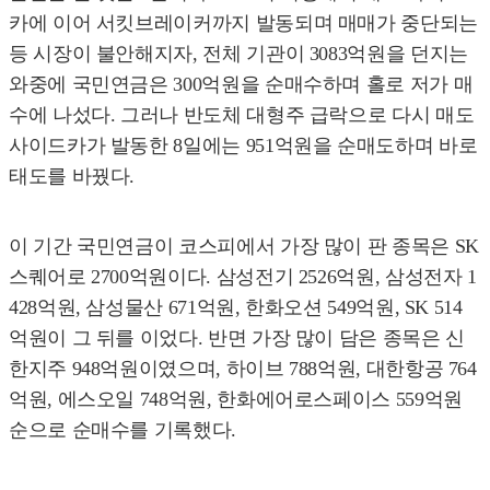
카에 이어 서킷브레이커까지 발동되며 매매가 중단되는
등 시장이 불안해지자, 전체 기관이 3083억원을 던지는
와중에 국민연금은 300억원을 순매수하며 홀로 저가 매
수에 나섰다. 그러나 반도체 대형주 급락으로 다시 매도
사이드카가 발동한 8일에는 951억원을 순매도하며 바로
태도를 바꿨다.
이 기간 국민연금이 코스피에서 가장 많이 판 종목은 SK
스퀘어로 2700억원이다. 삼성전기 2526억원, 삼성전자 1
428억원, 삼성물산 671억원, 한화오션 549억원, SK 514
억원이 그 뒤를 이었다. 반면 가장 많이 담은 종목은 신
한지주 948억원이였으며, 하이브 788억원, 대한항공 764
억원, 에스오일 748억원, 한화에어로스페이스 559억원
순으로 순매수를 기록했다.