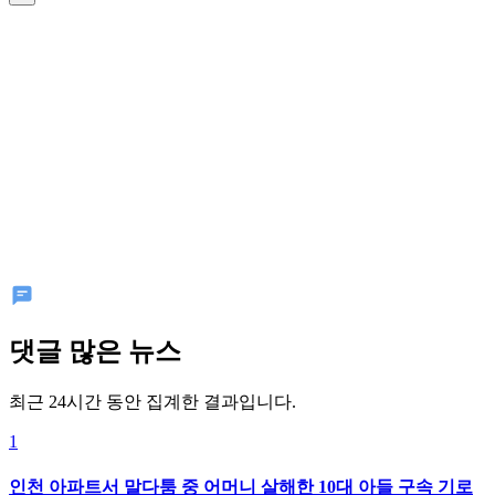
댓글 많은 뉴스
최근 24시간 동안 집계한 결과입니다.
1
인천 아파트서 말다툼 중 어머니 살해한 10대 아들 구속 기로