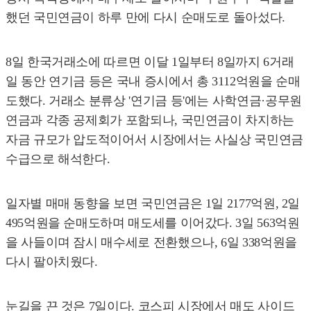
했던 국민연금이 하루 만에 다시 순매도로 돌아섰다.
8일 한국거래소에 따르면 이달 1일부터 8일까지 6거래
일 동안 연기금 등은 국내 증시에서 총 3112억원을 순매
도했다. 거래소 분류상 '연기금 등'에는 사학연금·공무원
연금과 각종 공제회가 포함되나, 국민연금이 차지하는
자금 규모가 압도적이어서 시장에서는 사실상 국민연금
수급으로 해석한다.
일자별 매매 동향을 보면 국민연금은 1일 2177억원, 2일
495억원을 순매도하며 매도세를 이어갔다. 3일 563억원
을 사들이며 잠시 매수세로 전환했으나, 6일 338억원을
다시 팔아치웠다.
눈길을 끈 것은 7일이다. 코스피 시장에서 매도 사이드