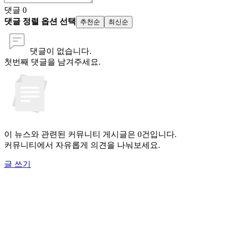
댓글
0
댓글 정렬 옵션 선택
추천순
최신순
댓글이 없습니다.
첫번째 댓글을 남겨주세요.
이 뉴스와 관련된 커뮤니티 게시글은 0건입니다.
커뮤니티에서 자유롭게 의견을 나눠보세요.
글 쓰기