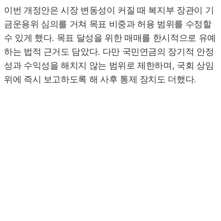
이번 개정안은 시장 변동성이 커질 때 복지부 장관이 기
금운용위 심의를 거쳐 목표 비중과 허용 범위를 수정할
수 있게 했다. 목표 달성을 위한 매매를 한시적으로 유예
하는 법적 근거도 담았다. 다만 국민연금의 장기적 안정
성과 수익성을 해치지 않는 범위로 제한하며, 국회 상임
위에 즉시 보고하도록 해 사후 통제 장치도 더했다.