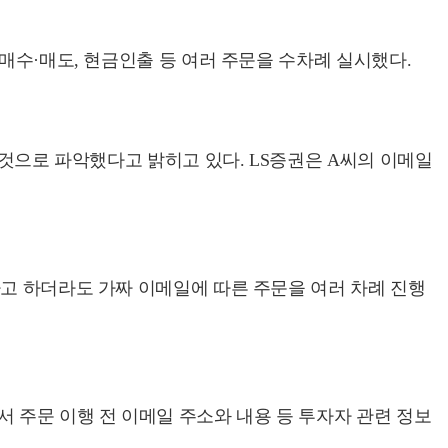
매수·매도, 현금인출 등 여러 주문을 수차례 실시했다.
 것으로 파악했다고 밝히고 있다. LS증권은 A씨의 이메일
라고 하더라도 가짜 이메일에 따른 주문을 여러 차례 진행
주문 이행 전 이메일 주소와 내용 등 투자자 관련 정보