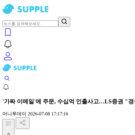
'가짜 이메일'에 주문, 수십억 인출사고…LS증권 "경
머니투데이
2026-07-08 17:17:16
0