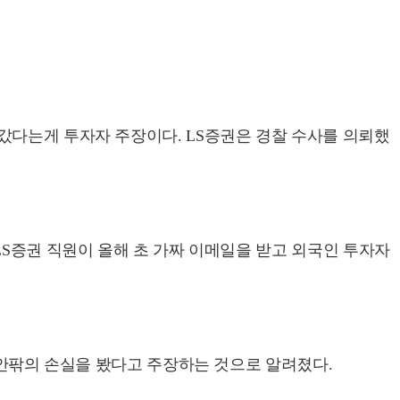
갔다는게 투자자 주장이다. LS증권은 경찰 수사를 의뢰했
LS증권 직원이 올해 초 가짜 이메일을 받고 외국인 투자자
 안팎의 손실을 봤다고 주장하는 것으로 알려졌다.