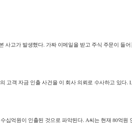
본 사고가 발생했다. 가짜 이메일을 받고 주식 주문이 들어
 고객 자금 인출 사건을 이 회사 의뢰로 수사하고 있다. 
, 수십억원이 인출된 것으로 파악된다. A씨는 현재 80억원