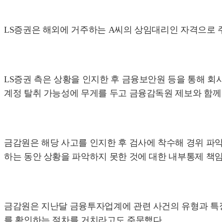
LS증권은 해외에 거주하는 A씨의 상임대리인 자격으로 주
LS증권 측은 상황을 인지한 후 금융보안원 등을 통해 회
계정 탈취 가능성에 무게를 두고 금융감독원 제보와 함께
금감원은 해당 사고를 인지한 후 검사에 착수해 경위 파악
하는 동안 상황을 파악하지 못한 것에 대한 내부통제 책임
금감원은 지난달 금융투자업계에 관련 사건의 유형과 특징
를 확인하는 절차를 거치라고도 주문했다.