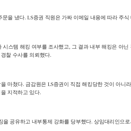
문을 냈다. LS증권 직원은 가짜 이메일 내용에 따라 주식 
사 시스템 해킹 여부를 조사했고, 그 결과 내부 해킹은 아닌
 경찰 수사를 의뢰했다.
을 마쳤다. 금감원은 LS증권이 직접 해킹당한 것이 아니
을 지적하고 있다.
을 공유하고 내부통제 강화를 당부했다. 상임대리인으로서 