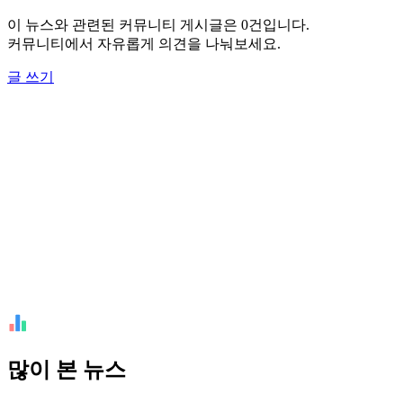
이 뉴스와 관련된 커뮤니티 게시글은 0건입니다.
커뮤니티에서 자유롭게 의견을 나눠보세요.
글 쓰기
많이 본 뉴스