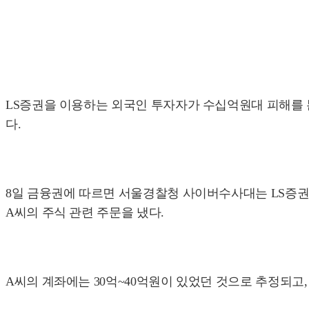
LS증권을 이용하는 외국인 투자자가 수십억원대 피해를 
다.
8일 금융권에 따르면 서울경찰청 사이버수사대는 LS증권의
A씨의 주식 관련 주문을 냈다.
A씨의 계좌에는 30억~40억원이 있었던 것으로 추정되고