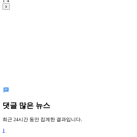
1
4
댓글 많은 뉴스
최근 24시간 동안 집계한 결과입니다.
1