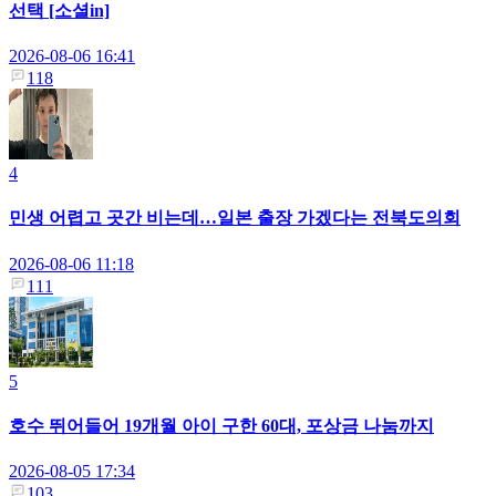
선택 [소셜in]
2026-08-06 16:41
118
4
민생 어렵고 곳간 비는데…일본 출장 가겠다는 전북도의회
2026-08-06 11:18
111
5
호수 뛰어들어 19개월 아이 구한 60대, 포상금 나눔까지
2026-08-05 17:34
103