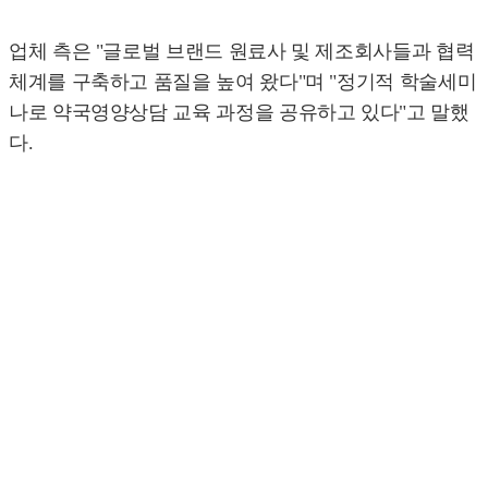
업체 측은 "글로벌 브랜드 원료사 및 제조회사들과 협력
체계를 구축하고 품질을 높여 왔다"며 "정기적 학술세미
나로 약국영양상담 교육 과정을 공유하고 있다"고 말했
다.