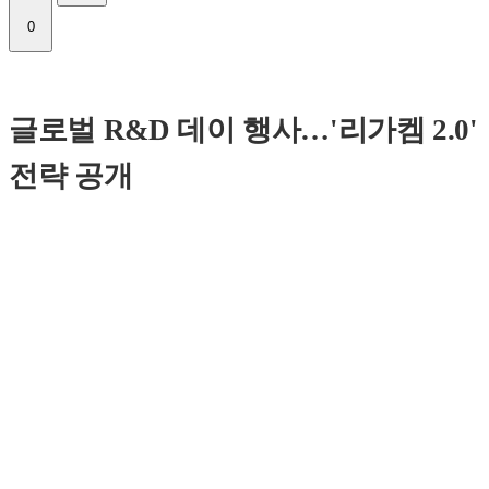
0
글로벌 R&D 데이 행사…'리가켐 2.0'
전략 공개