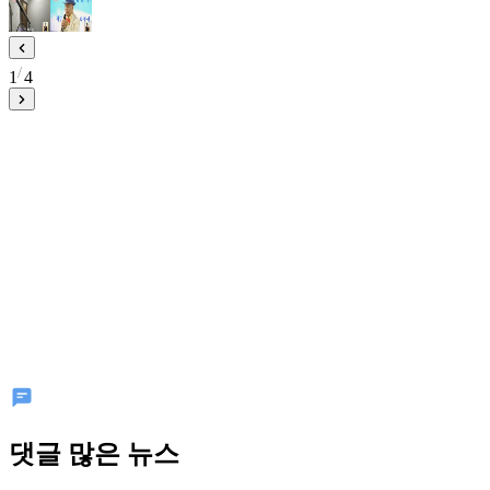
1
4
댓글 많은 뉴스