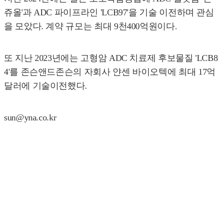
쥬올'과 ADC 파이프라인 'LCB97'을 기술 이전하며 관심
을 모았다. 계약 규모는 최대 9천400억원이다.
또 지난 2023년에는 고형암 ADC 치료제 후보물질 'LCB8
4'를 존슨앤드존슨의 자회사 얀센 바이오텍에 최대 17억
달러에 기술이전했다.
sun@yna.co.kr