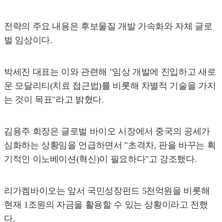
전략의 주요 내용은 후보물질 개발 가속화와 자체 글로
벌 임상이다.
박세진 대표는 이와 관련해 "임상 개발에 진입하고 새로
운 모달리티(치료 접근법)를 비롯해 차별적 기술을 가지
는 것이 목표"라고 밝혔다.
김용주 회장은 글로벌 바이오 시장에서 중국의 공세가
심화하는 상황임을 언급하면서 "초격차, 판을 바꾸는 획
기적인 이노베이션(혁신)이 필요하다"고 강조했다.
리가켐바이오는 앞서 국민성장펀드 5천억원을 비롯해
현재 1조원의 자금을 활용할 수 있는 상황이라고 전했
다.