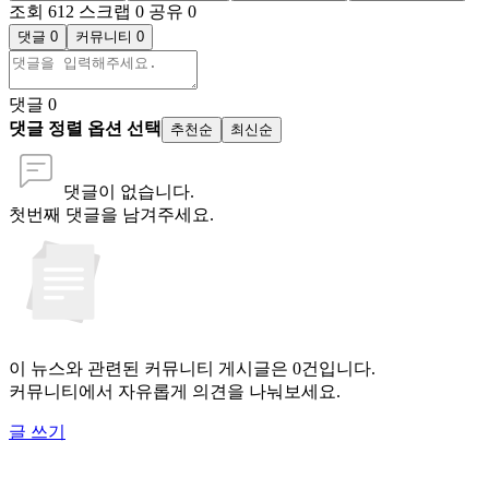
조회 612
스크랩 0
공유 0
댓글 0
커뮤니티 0
댓글
0
댓글 정렬 옵션 선택
추천순
최신순
댓글이 없습니다.
첫번째 댓글을 남겨주세요.
이 뉴스와 관련된 커뮤니티 게시글은 0건입니다.
커뮤니티에서 자유롭게 의견을 나눠보세요.
글 쓰기