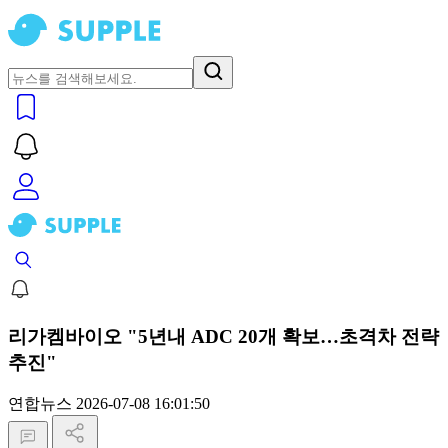
리가켐바이오 "5년내 ADC 20개 확보…초격차 전략
추진"
연합뉴스
2026-07-08 16:01:50