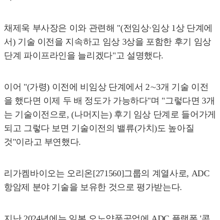
채제욱 부사장은 이와 관련해 "(전임상·임상 1상 단계에
서) 기술 이전을 지속하고 임상 3상을 포함한 후기 임상
단계 파이프라인을 늘리겠다"고 설명했다.
이어 "(가령) 이전에 비임상 단계에서 2∼3개 기술 이전
을 했다면 이제 두 배 정도가 가능하다"며 "그렇다면 3개
는 기술이전으로, (나머지는) 후기 임상 단계로 들어가게
되고 그렇다 보면 기술이전의 밸류(가치)도 높아질
것"이라고 부연했다.
리가켐바이오는 오리온[271560]그룹의 계열사로, ADC
항암제 분야 기술을 보유한 것으로 평가받는다.
지난 2024년에는 일본 오노약품공업에 ADC 플랫폼 '콘