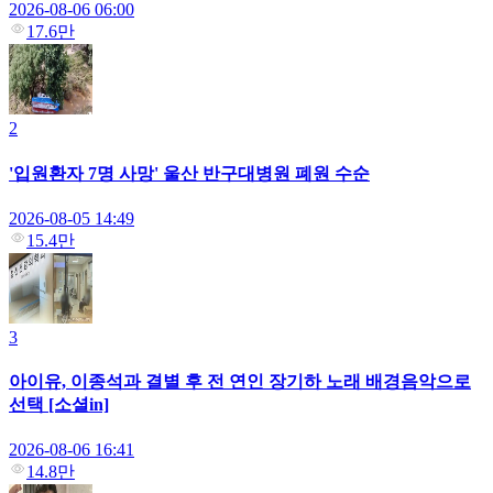
2026-08-06 06:00
17.6만
2
'입원환자 7명 사망' 울산 반구대병원 폐원 수순
2026-08-05 14:49
15.4만
3
아이유, 이종석과 결별 후 전 연인 장기하 노래 배경음악으로
선택 [소셜in]
2026-08-06 16:41
14.8만