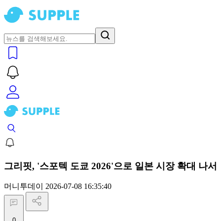
그리핏, '스포텍 도쿄 2026'으로 일본 시장 확대 나서
머니투데이
2026-07-08 16:35:40
0