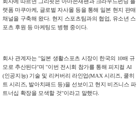
회사에 따르면 그리핏은 아마존재팬과 크라우드펀딩 플
랫폼 마쿠아케, 글로벌 자사몰 등을 통해 일본 현지 판매
채널을 구축해 왔다. 현지 스포츠팀과의 협업, 유소년 스
포츠 후원 등 마케팅도 병행 중이다.
회사 관계자는 "일본 생활스포츠 시장이 한국의 10배 규
모로 추산된다"며 "이번 전시회 참가를 통해 피지컬 AI
(인공지능) 기술 및 리커버리 라인업(MAX 시리즈, 쿨히
트 시리즈, 발아치패드 등)을 선보이고 현지 비즈니스 파
트너십 확장을 모색할 것"이라고 말했다.