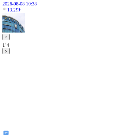
2026-08-08 10:38
13.2만
1
4