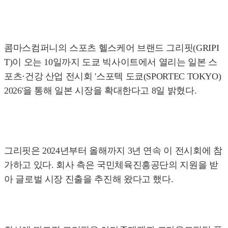
콤마스컴퍼니의 스포츠 헬스케어 브랜드 그리핏(GRIPI
T)이 오는 10일까지 도쿄 빅사이트에서 열리는 일본 스
포츠·건강 산업 전시회 '스포텍 도쿄(SPORTEC TOKYO)
2026'을 통해 일본 시장을 확대한다고 8일 밝혔다.
그리핏은 2024년부터 올해까지 3년 연속 이 전시회에 참
가하고 있다. 회사 측은 국민체육진흥공단의 지원을 받
아 글로벌 시장 진출을 추진해 왔다고 했다.