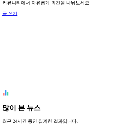
커뮤니티에서 자유롭게 의견을 나눠보세요.
글 쓰기
많이 본 뉴스
최근 24시간 동안 집계한 결과입니다.