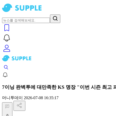
7이닝 완벽투에 대만족한 KS 명장 "이번 시즌 최고
머니투데이
2026-07-08 16:35:17
0