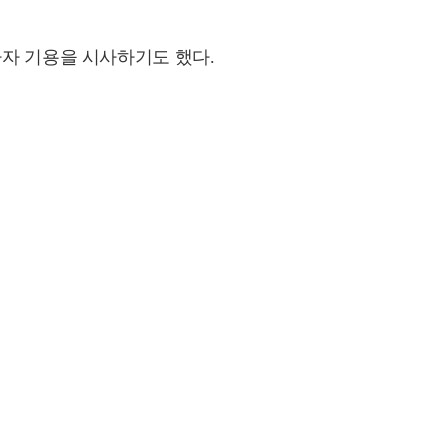
타자 기용을 시사하기도 했다.