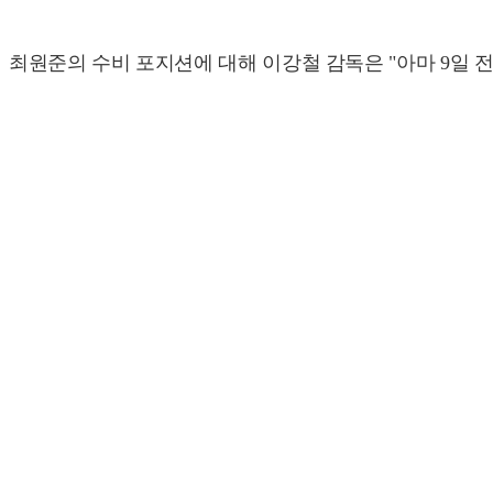
최원준의 수비 포지션에 대해 이강철 감독은 "아마 9일 