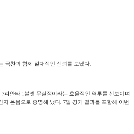
없는 극찬과 함께 절대적인 신뢰를 보냈다.
7이닝 7피안타 1볼넷 무실점이라는 효율적인 역투를 선보이며
인지 온몸으로 증명해 냈다. 7일 경기 결과를 포함해 이번