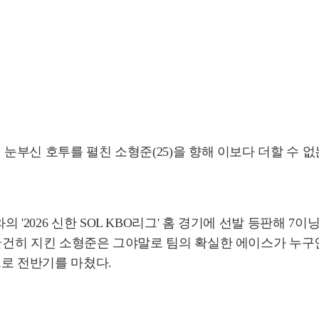
 눈부신 호투를 펼친 소형준(25)을 향해 이보다 더할 수 
 '2026 신한 SOL KBO리그' 홈 경기에 선발 등판해 
 굳건히 지킨 소형준은 그야말로 팀의 확실한 에이스가 누구
으로 전반기를 마쳤다.