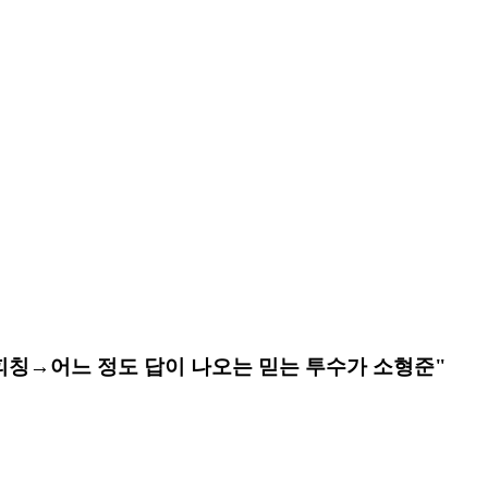
 피칭→어느 정도 답이 나오는 믿는 투수가 소형준"