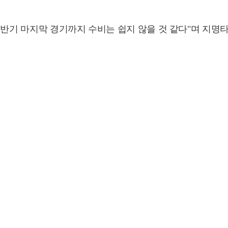
전반기 마지막 경기까지 수비는 쉽지 않을 것 같다"며 지명