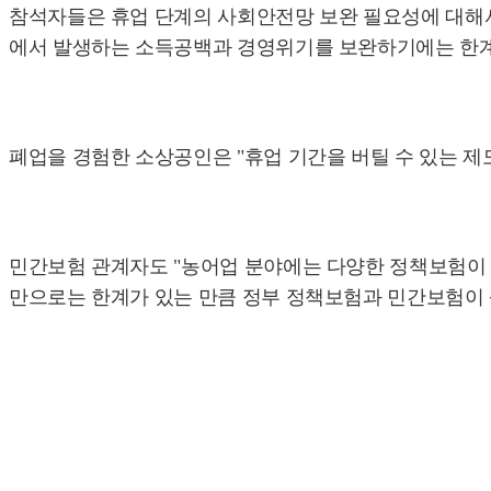
참석자들은 휴업 단계의 사회안전망 보완 필요성에 대해서
에서 발생하는 소득공백과 경영위기를 보완하기에는 한계
폐업을 경험한 소상공인은 "휴업 기간을 버틸 수 있는 
민간보험 관계자도 "농어업 분야에는 다양한 정책보험이
만으로는 한계가 있는 만큼 정부 정책보험과 민간보험이 