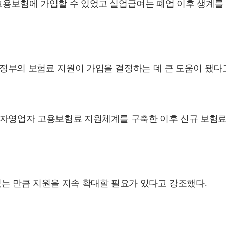
고용보험에 가입할 수 있었고 실업급여는 폐업 이후 생계를 
정부의 보험료 지원이 가입을 결정하는 데 큰 도움이 됐다
자영업자 고용보험료 지원체계를 구축한 이후 신규 보험료 
는 만큼 지원을 지속 확대할 필요가 있다고 강조했다.