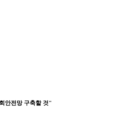
회안전망 구축할 것"