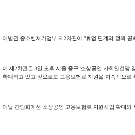
이병권 중소벤처기업부 제2차관이 "휴업 단계의 정책 공
이 제2차관은 8일 오후 서울 중구 '소상공인 사회안전망 
확대되고 있고 앞으로도 고용보험료 지원을 지속적으로 확
이날 간담회에선 소상공인 고용보험료 지원사업 확대와 휴