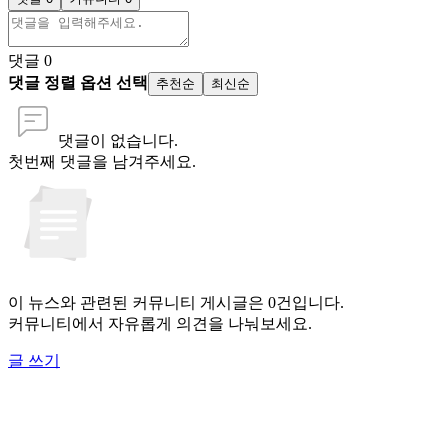
댓글
0
댓글 정렬 옵션 선택
추천순
최신순
댓글이 없습니다.
첫번째 댓글을 남겨주세요.
이 뉴스와 관련된 커뮤니티 게시글은 0건입니다.
커뮤니티에서 자유롭게 의견을 나눠보세요.
글 쓰기