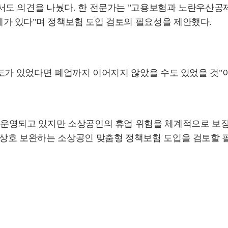
도 의견을 나눴다. 한 전문가는 "고용보험과 노란우산공
가 있다"며 정책보험 도입 검토의 필요성을 제안했다.
제도가 있었다면 폐업까지 이어지지 않았을 수도 있었을 것"
 운영되고 있지만 소상공인의 휴업 위험을 체계적으로 보장
상호 보완하는 소상공인 맞춤형 정책보험 도입을 검토할 필