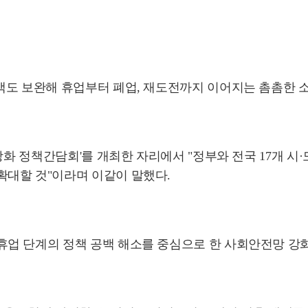
백도 보완해 휴업부터 폐업, 재도전까지 이어지는 촘촘한 
강화 정책간담회'를 개최한 자리에서 "정부와 전국 17개 
대할 것"이라며 이같이 말했다.
업 단계의 정책 공백 해소를 중심으로 한 사회안전망 강화