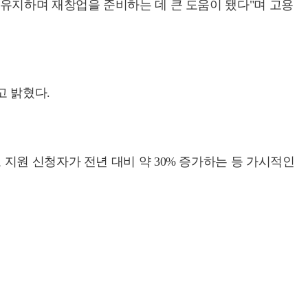
유지하며 재창업을 준비하는 데 큰 도움이 됐다"며 고용
고 밝혔다.
지원 신청자가 전년 대비 약 30% 증가하는 등 가시적인