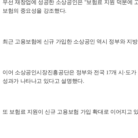
우선 재창업에 성공한 소상공인은 "보험료 지원 덕분에 
보험의 중요성을 강조했다.
최근 고용보험에 신규 가입한 소상공인 역시 정부와 지방
이어 소상공인시장진흥공단은 정부와 전국 17개 시·도가 
성과가 나타나고 있다고 설명했다.
또 보험료 지원이 신규 고용보험 가입 확대로 이어지고 있