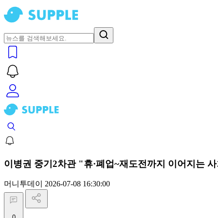
이병권 중기2차관 "휴·폐업~재도전까지 이어지는 사
머니투데이
2026-07-08 16:30:00
0