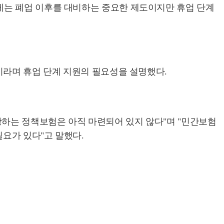
제는 폐업 이후를 대비하는 중요한 제도이지만 휴업 단계
이라며 휴업 단계 지원의 필요성을 설명했다.
하는 정책보험은 아직 마련되어 있지 않다"며 "민간보험
요가 있다"고 말했다.