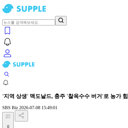
'지역 상생' 맥도날드, 충주 '찰옥수수 버거'로 농가 
SBS Biz
2026-07-08 15:49:01
0