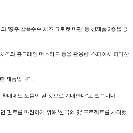
 '충주 찰옥수수 치즈 크로켓 머핀' 등 신제품 2종을 공
 치즈와 홀그레인 머스터드 등을 활용한 '스파이시 파마산
합한 제품입니다.
로 확대에도 도움이 될 것으로 기대한다"고 했습니다.
인 판로를 마련하기 위해 '한국의 맛' 프로젝트를 시작했