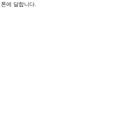
천톤에 달합니다.