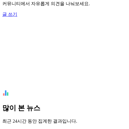
커뮤니티에서 자유롭게 의견을 나눠보세요.
글 쓰기
많이 본 뉴스
최근 24시간 동안 집계한 결과입니다.