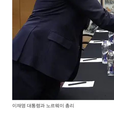
이재명 대통령과 노르웨이 총리