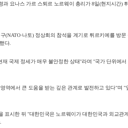
통령과 요나스 가르 스퇴르 노르웨이 총리가 8일(현지시간)
구(NATO·나토) 정상회의 참석을 계기로 튀르키예를 방문
했다.
"현재 국제 정세가 매우 불안정한 상태"라며 "국가 단위에
방 영역에서 큰 도움을 받는 깊은 관계로 발전하고 있다"며 
을 표시한 뒤 "대한민국은 노르웨이가 대한민국과 외교관계를 
.