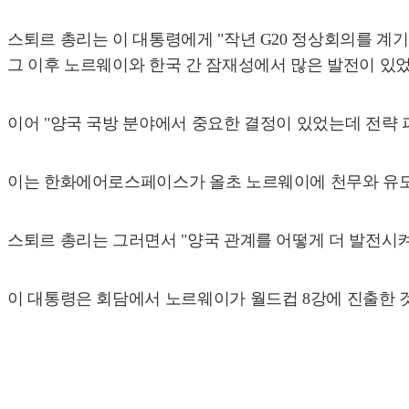
스퇴르 총리는 이 대통령에게 "작년 G20 정상회의를 계기
그 이후 노르웨이와 한국 간 잠재성에서 많은 발전이 있었
이어 "양국 국방 분야에서 중요한 결정이 있었는데 전략 
이는 한화에어로스페이스가 올초 노르웨이에 천무와 유도 미
스퇴르 총리는 그러면서 "양국 관계를 어떻게 더 발전시
이 대통령은 회담에서 노르웨이가 월드컵 8강에 진출한 