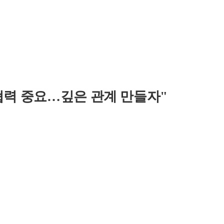
협력 중요…깊은 관계 만들자"