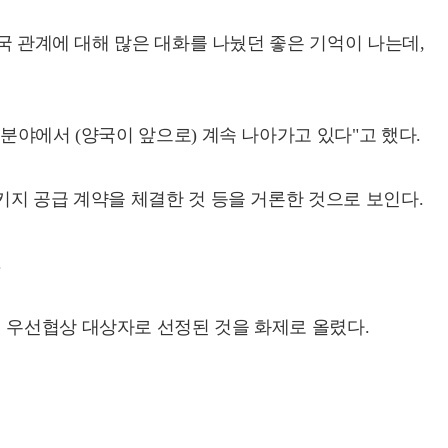
양국 관계에 대해 많은 대화를 나눴던 좋은 기억이 나는데,
분야에서 (양국이 앞으로) 계속 나아가고 있다"고 했다.
키지 공급 계약을 체결한 것 등을 거론한 것으로 보인다.
.
 우선협상 대상자로 선정된 것을 화제로 올렸다.