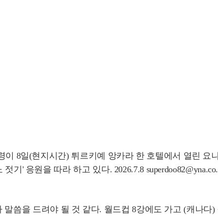
통령이 8일(현지시간) 튀르키예 앙카라 한 호텔에서 열린 
원을 따라 하고 있다. 2026.7.8 superdoo82@yna.co.
말씀을 드려야 될 것 같다. 월드컵 8강에도 가고 (캐나다) 