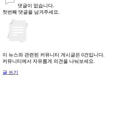
댓글이 없습니다.
첫번째 댓글을 남겨주세요.
이 뉴스와 관련된 커뮤니티 게시글은 0건입니다.
커뮤니티에서 자유롭게 의견을 나눠보세요.
글 쓰기