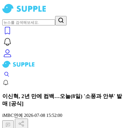
이신혁, 2년 만에 컴백…오늘(8일) '소풍과 안부' 발
매 [공식]
iMBC연예
2026-07-08 15:52:00