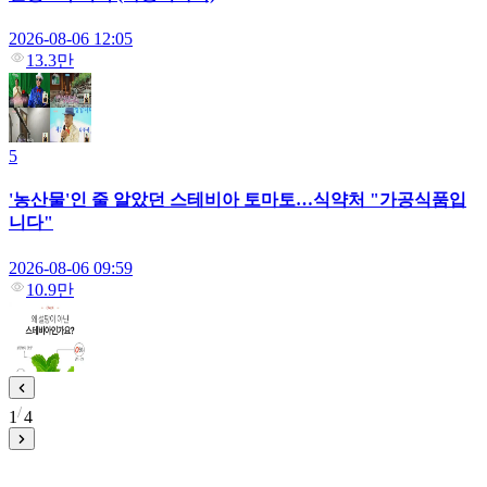
2026-08-06 12:05
13.3만
5
'농산물'인 줄 알았던 스테비아 토마토…식약처 "가공식품입
니다"
2026-08-06 09:59
10.9만
1
4