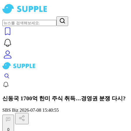
신동국 1700억 한미 주식 취득…경영권 분쟁 다시?
SBS Biz
2026-07-08 15:40:55
0