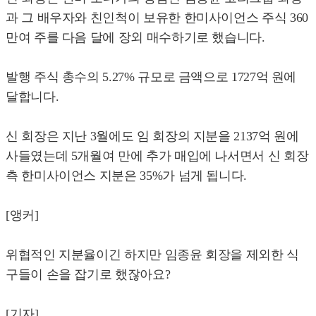
과 그 배우자와 친인척이 보유한 한미사이언스 주식 360
만여 주를 다음 달에 장외 매수하기로 했습니다.
발행 주식 총수의 5.27% 규모로 금액으로 1727억 원에
달합니다.
신 회장은 지난 3월에도 임 회장의 지분을 2137억 원에
사들였는데 5개월여 만에 추가 매입에 나서면서 신 회장
측 한미사이언스 지분은 35%가 넘게 됩니다.
[앵커]
위협적인 지분율이긴 하지만 임종윤 회장을 제외한 식
구들이 손을 잡기로 했잖아요?
[기자]