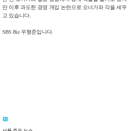
만 이후 과도한 경영 개입 논란으로 오너가와 각을 세우
고 있습니다.
SBS Biz 우형준입니다.
서플 주요 뉴스