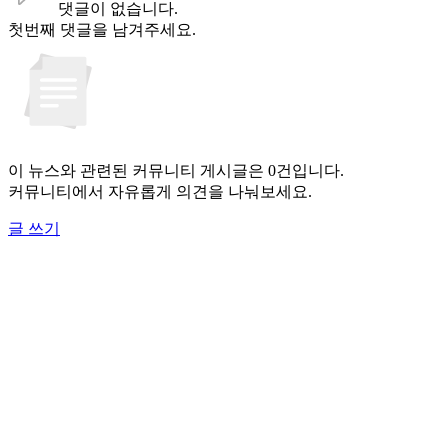
댓글이 없습니다.
첫번째 댓글을 남겨주세요.
이 뉴스와 관련된 커뮤니티 게시글은 0건입니다.
커뮤니티에서 자유롭게 의견을 나눠보세요.
글 쓰기