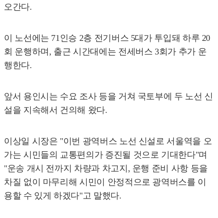
오간다.
이 노선에는 71인승 2층 전기버스 5대가 투입돼 하루 20
회 운행하며, 출근 시간대에는 전세버스 3회가 추가 운
행한다.
앞서 용인시는 수요 조사 등을 거쳐 국토부에 두 노선 신
설을 지속해서 건의해 왔다.
이상일 시장은 "이번 광역버스 노선 신설로 서울역을 오
가는 시민들의 교통편의가 증진될 것으로 기대한다"며
"운송 개시 전까지 차량과 차고지, 운행 준비 사항 등을
차질 없이 마무리해 시민이 안정적으로 광역버스를 이
용할 수 있게 하겠다"고 말했다.