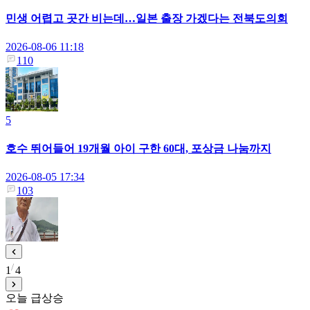
민생 어렵고 곳간 비는데…일본 출장 가겠다는 전북도의회
2026-08-06 11:18
110
5
호수 뛰어들어 19개월 아이 구한 60대, 포상금 나눔까지
2026-08-05 17:34
103
1
4
오늘 급상승