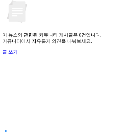
이 뉴스와 관련된 커뮤니티 게시글은 0건입니다.
커뮤니티에서 자유롭게 의견을 나눠보세요.
글 쓰기