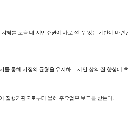
지혜를 모을 때 시민주권이 바로 설 수 있는 기반이 마련
시를 통해 시정의 균형을 유지하고 시민 삶의 질 향상에 초
 열어 집행기관으로부터 올해 주요업무 보고를 받는다.