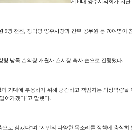
제10대 양주시의회가 지난
9명 전원, 정덕영 양주시장과 간부 공무원 등 70여명이 
령 낭독 △의장 개원사 △시장 축사 순으로 진행됐다.
열망과 기대에 부응하기 위해 공감하고 책임지는 의정역량을 
열어가겠다"고 말했다.
 축으로 삼겠다"며 "시민의 다양한 목소리를 정책에 충실히