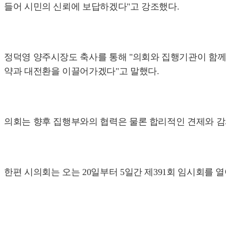
들어 시민의 신뢰에 보답하겠다"고 강조했다.
정덕영 양주시장도 축사를 통해 "의회와 집행기관이 함께 
약과 대전환을 이끌어가겠다"고 말했다.
의회는 향후 집행부와의 협력은 물론 합리적인 견제와 감
한편 시의회는 오는 20일부터 5일간 제391회 임시회를