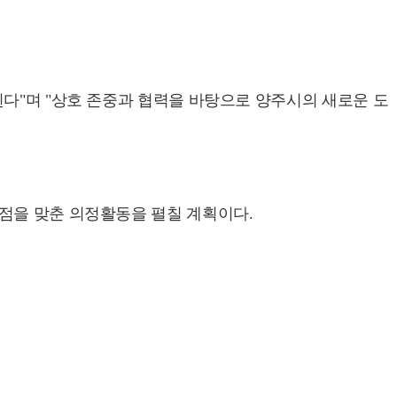
된다"며 "상호 존중과 협력을 바탕으로 양주시의 새로운 도
점을 맞춘 의정활동을 펼칠 계획이다.