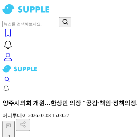
양주시의회 개원…한상민 의장 "공감·책임·정책의정
머니투데이
2026-07-08 15:00:27
0