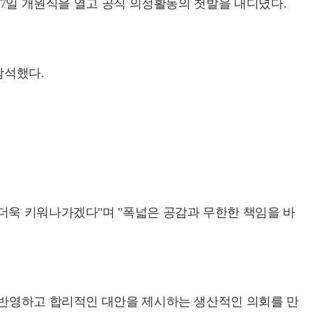
 7일 개원식을 열고 공식 의정활동의 첫발을 내디뎠다.
참석했다.
더욱 키워나가겠다"며 "폭넓은 공감과 무한한 책임을 바
 반영하고 합리적인 대안을 제시하는 생산적인 의회를 만