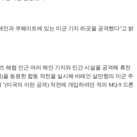
레인과 쿠웨이트에 있는 미군 기지 85곳을 공격했다"고 밝
즈 해협 인근 여러 해안 기지와 민간 시설을 공격해 휴전
)을 동원한 합동 작전을 실시해 바레인 살만항의 미군 주
"(미국의 이란 공격) 작전에 개입하려던 적의 MQ-9 드론