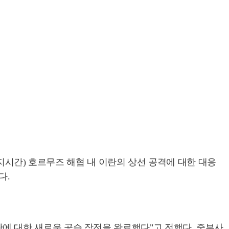
지시간) 호르무즈 해협 내 이란의 상선 공격에 대한 대응
다.
이란에 대한 새로운 공습 작전을 완료했다"고 전했다. 중부사