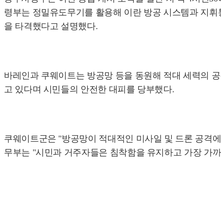
령부는 정밀유도무기를 활용해 이란 방공 시스템과 지휘통제망
을 타격했다고 설명했다.
바레인과 쿠웨이트는 방공망 등을 동원해 적대 세력의 공격
고 있다며 시민들의 안전한 대피를 당부했다.
쿠웨이트군은 "방공망이 적대적인 미사일 및 드론 공격에 
무부는 "시민과 거주자들은 침착함을 유지하고 가장 가까