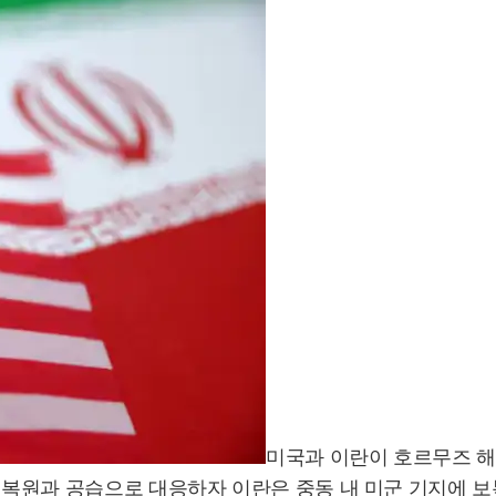
미국과 이란이 호르무즈 해
재 복원과 공습으로 대응하자 이란은 중동 내 미군 기지에 보