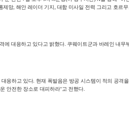
, 해안 레이더 기지, 대함 미사일 전력 그리고 호르무즈 
에 대응하고 있다고 밝혔다. 쿠웨이트군과 바레인 내무부는
대응하고 있다. 현재 폭발음은 방공 시스템이 적의 공격을
운 안전한 장소로 대피하라"고 전했다.