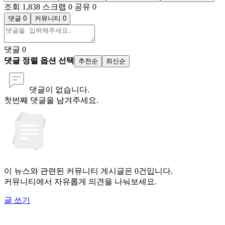
조회 1,838
스크랩 0
공유 0
댓글 0
커뮤니티 0
댓글
0
댓글 정렬 옵션 선택
추천순
최신순
댓글이 없습니다.
첫번째 댓글을 남겨주세요.
이 뉴스와 관련된 커뮤니티 게시글은 0건입니다.
커뮤니티에서 자유롭게 의견을 나눠보세요.
글 쓰기