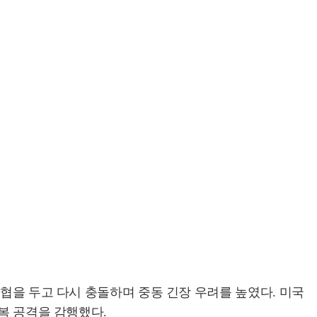
협을 두고 다시 충돌하며 중동 긴장 우려를 높였다. 미국
복 공격을 감행했다.