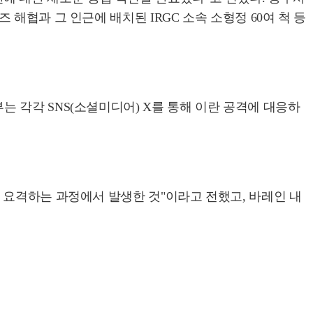
해협과 그 인근에 배치된 IRGC 소속 소형정 60여 척 등
 각각 SNS(소셜미디어) X를 통해 이란 공격에 대응하
 요격하는 과정에서 발생한 것"이라고 전했고, 바레인 내