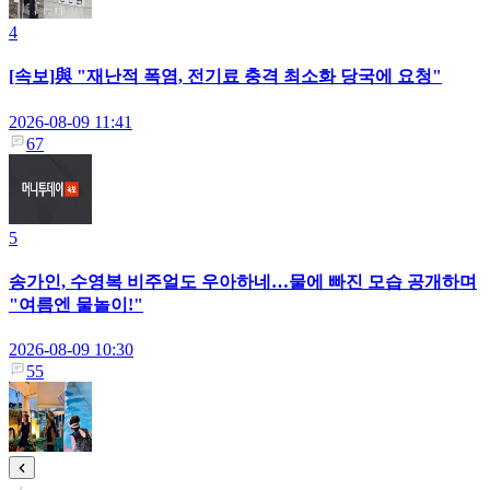
4
[속보]與 "재난적 폭염, 전기료 충격 최소화 당국에 요청"
2026-08-09 11:41
67
5
송가인, 수영복 비주얼도 우아하네…물에 빠진 모습 공개하며
"여름엔 물놀이!"
2026-08-09 10:30
55