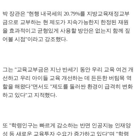
박 장관은 "현행 내국세의 20.79%를 지방교육재정교부
금으로 교부하는 현 제도가 지속가능한지 한정된 재원
을 효과적이고 균형있게 사용할 방안은 없는지 함께 짚
어볼 시점"이라고 강조했다.
그는 "교육교부금은 지난 반세기 동안 우리 교육 여건 개
선하고 우리 아이들 교육 개선하는 데 든든한 버팀목 역
할을 해왔다"면서도 "제도를 둘러싼 환경이 급격히 변화
하고 있다"고 지적했다.
또 "학령인구는 빠르게 감소하는 반면 인공지능 인재양
성 등 새로운 교육투자 수요가 증가하고 있다"며 "학령