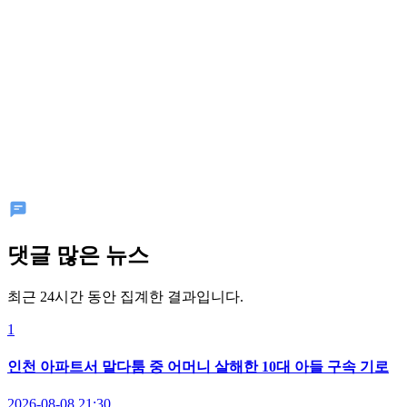
댓글 많은 뉴스
최근 24시간 동안 집계한 결과입니다.
1
인천 아파트서 말다툼 중 어머니 살해한 10대 아들 구속 기로
2026-08-08 21:30