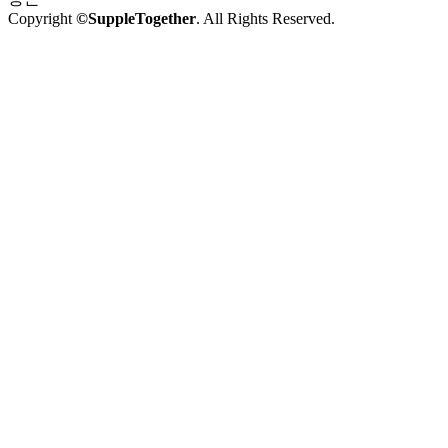
Copyright
©SuppleTogether
. All Rights Reserved.