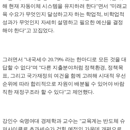
해 현재 자동이체 시스템을 유지하려 한다"면서 "미래교
육 수요가 무엇인지 달성하고자 하는 학업적, 비학업적
성과가 무엇인지 자세히 설명하고 필요한 예산을 결정
해야 한다"고 꼬집었다.
그러면서 "내국세수 20.79% 라는 한마디로 모든 것을 대
답할 수 없다"며 "다른 지출분야처럼 정책환경, 정책목
표, 그리고 국가재정의 여건을 함께 고려해 시대적 우선
순위에 따라 합리적으로 자원이 배분될 수 있어야 바람
직한 재정구조라 할 수 있다"고 제언했다.
강인수 숙명여대 경제학과 교수는 "교육계는 반도체 슈
퍼사이클로 초과세수가 걷힐 예정인 가운데 개편으로