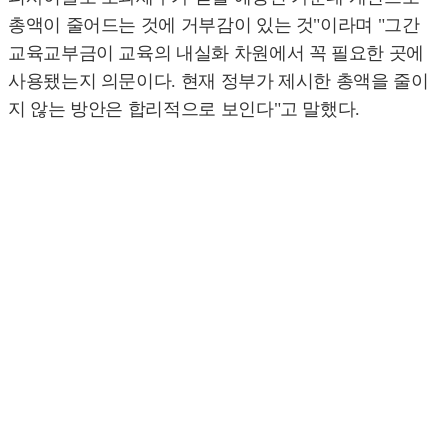
총액이 줄어드는 것에 거부감이 있는 것"이라며 "그간
교육교부금이 교육의 내실화 차원에서 꼭 필요한 곳에
사용됐는지 의문이다. 현재 정부가 제시한 총액을 줄이
지 않는 방안은 합리적으로 보인다"고 말했다.