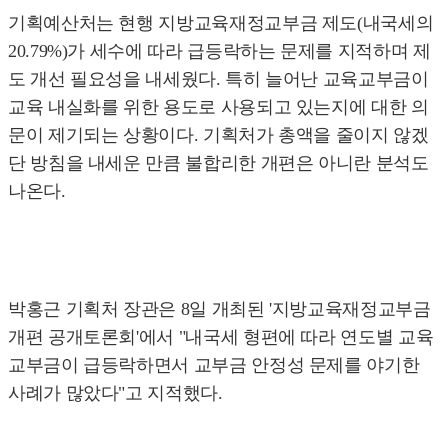
기획예산처는 현행 지방교육재정교부금 제도(내국세의
20.79%)가 세수에 따라 급등락하는 문제를 지적하며 제
도 개선 필요성을 내세웠다. 특히 늘어난 교육교부금이
교육 내실화를 위한 용도로 사용되고 있는지에 대한 의
문이 제기되는 상황이다. 기획처가 총액을 줄이지 않겠
단 방침을 내세운 만큼 불합리한 개편은 아니란 분석도
나온다.
박홍근 기획처 장관은 8일 개최된 '지방교육재정교부금
개편 공개토론회'에서 "내국세 형편에 따라 연도별 교육
교부금이 급등락하면서 교부금 안정성 문제를 야기한
사례가 많았다"고 지적했다.