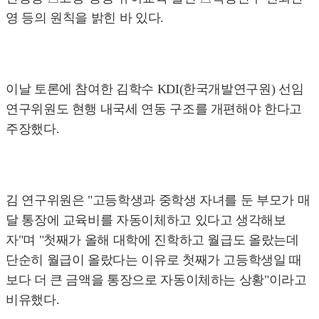
영 등의 원칙을 밝힌 바 있다.
이날 토론에 참여한 김학수 KDI(한국개발연구원) 선임
연구위원도 현행 내국세 연동 구조를 개편해야 한다고
주장했다.
김 연구위원은 "고등학생과 중학생 자녀를 둔 부모가 매
달 통장에 교육비를 자동이체하고 있다고 생각해보
자"며 "첫째가 올해 대학에 진학하고 월급도 올랐는데
단순히 월급이 올랐다는 이유로 첫째가 고등학생일 때
보다 더 큰 금액을 통장으로 자동이체하는 상황"이라고
비유했다.