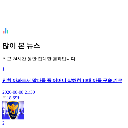
많이 본 뉴스
최근 24시간 동안 집계한 결과입니다.
1
인천 아파트서 말다툼 중 어머니 살해한 10대 아들 구속 기로
2026-08-08 21:30
18.6만
2