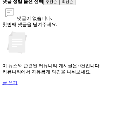
댓글 정렬 옵션 선택
추천순
최신순
댓글이 없습니다.
첫번째 댓글을 남겨주세요.
이 뉴스와 관련된 커뮤니티 게시글은 0건입니다.
커뮤니티에서 자유롭게 의견을 나눠보세요.
글 쓰기