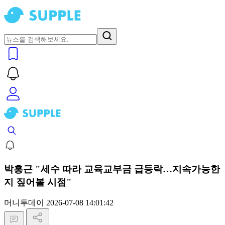
박홍근 "세수 따라 교육교부금 급등락…지속가능한
지 짚어볼 시점"
머니투데이
2026-07-08 14:01:42