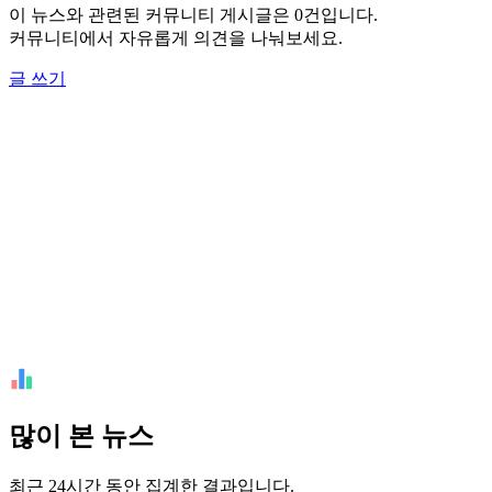
이 뉴스와 관련된 커뮤니티 게시글은 0건입니다.
커뮤니티에서 자유롭게 의견을 나눠보세요.
글 쓰기
많이 본 뉴스
최근 24시간 동안 집계한 결과입니다.