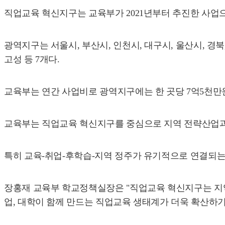
직업교육 혁신지구는 교육부가 2021년부터 추진한 사업으
광역지구는 서울시, 부산시, 인천시, 대구시, 울산시, 경북
고성 등 7개다.
교육부는 연간 사업비로 광역지구에는 한 곳당 7억5천만
교육부는 직업교육 혁신지구를 중심으로 지역 전략산업과
특히 교육-취업-후학습-지역 정주가 유기적으로 연결되는
장홍재 교육부 학교정책실장은 "직업교육 혁신지구는 지역
업, 대학이 함께 만드는 직업교육 생태계가 더욱 확산하기