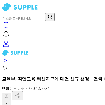
교육부, 직업교육 혁신지구에 대전 신규 선정…전국 
연합뉴스
2026-07-08 12:00:34
0