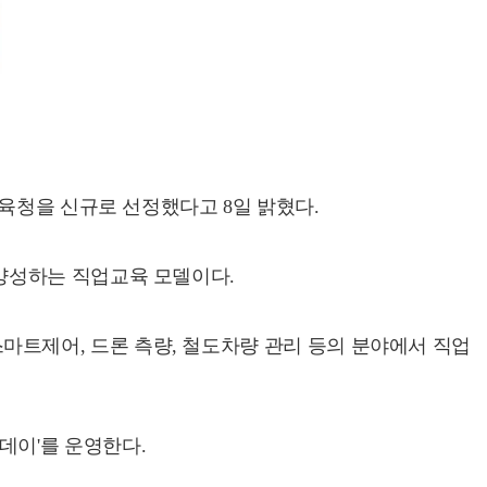
육청을 신규로 선정했다고 8일 밝혔다.
양성하는 직업교육 모델이다.
 스마트제어, 드론 측량, 철도차량 관리 등의 분야에서 직업
칭데이'를 운영한다.