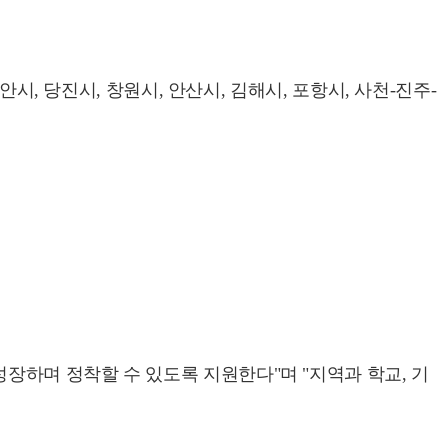
시, 당진시, 창원시, 안산시, 김해시, 포항시, 사천-진주-
하며 정착할 수 있도록 지원한다"며 "지역과 학교, 기