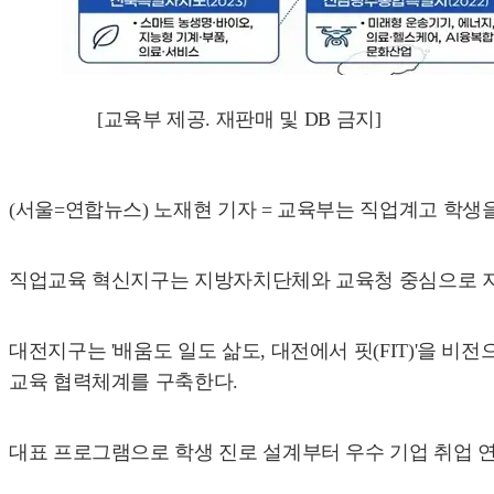
[교육부 제공. 재판매 및 DB 금지]
(서울=연합뉴스) 노재현 기자 = 교육부는 직업계고 학생
직업교육 혁신지구는 지방자치단체와 교육청 중심으로 지
대전지구는 '배움도 일도 삶도, 대전에서 핏(FIT)'을 비
교육 협력체계를 구축한다.
대표 프로그램으로 학생 진로 설계부터 우수 기업 취업 연계까지