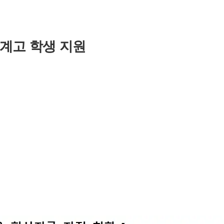
계고 학생 지원