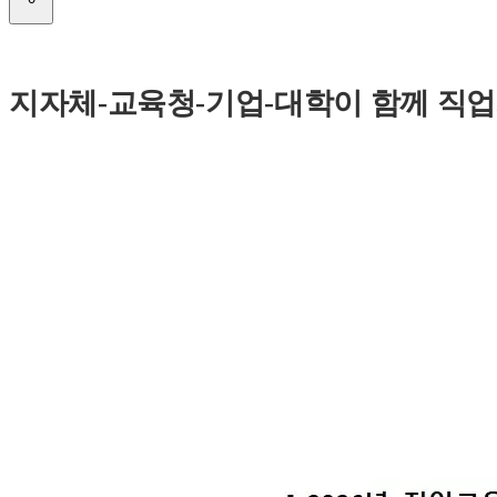
지자체-교육청-기업-대학이 함께 직업