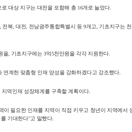
로 대상 지구는 대전을 포함해 총 16개로 늘었다.
, 전북, 대전, 전남광주통합특별시 등 9개고, 기초지구는 천안
원을, 기초지구에는 3억5천만원을 각각 지원한다.
 연계한 맞춤형 인재 양성을 강화하겠다고 강조했다.
 지역인재 성장체계를 구축할 계획이다.
이 필요한 인재를 지역이 직접 키우고 청년이 지역에서 성장
를 기대한다"고 말했다.