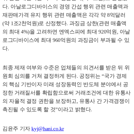
다. 아날로그디바이스의 경영 간섭 행위 관련 매출액과
재판매가격 유지 행위 관련 매출액은 각각 약 8억달러
(약 1조2천억원)로 산정했다. 과징금 상한(관련 매출액
의 최대 4%)을 고려하면 엔엑스피에 최대 920억원, 아날
로그디바이스에 최대 960억원의 과징금이 부과될 수 있
다.
최종 제재 여부와 수준은 업체들의 의견서를 받은 뒤 위
원회 심의를 거쳐 결정하게 된다. 공정위는 “국가 경제
의 핵심 기반이자 미래 성장동력인 반도체 분야에서 공
정한 거래질서를 확립함으로써 거래조건에 대한 유통사
의 자율적 결정 권한을 보장하고, 유통사 간 가격경쟁이
촉진될 수 있도록 할 것”이라고 밝혔다.
김윤주 기자
kyj@hani.co.kr