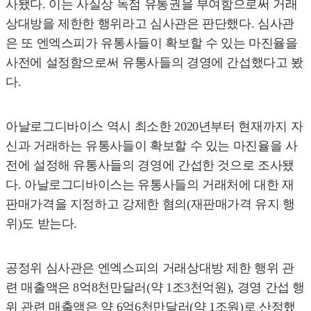
사됐다. 이는 사실상 독점 유통권을 부여함으로써 거래
상대방을 제한한 행위라고 심사관은 판단했다. 심사관
은 또 엔엑스피가 유통사들이 확보할 수 있는 마진율을
사전에 설정함으로써 유통사들의 경영에 간섭했다고 봤
다.
아날로그디바이스 역시 최소한 2020년부터 현재까지 자
신과 거래하는 유통사들이 확보할 수 있는 마진율을 사
전에 설정해 유통사들의 경영에 간섭한 것으로 조사됐
다. 아날로그디바이스는 유통사들의 거래처에 대한 재
판매가격을 지정하고 강제한 혐의(재판매가격 유지 행
위)도 받는다.
공정위 심사관은 엔엑스피의 거래상대방 제한 행위 관
련 매출액은 8억8천만달러(약 1조3천억원), 경영 간섭 행
위 관련 매출액은 약 6억6천만달러(약 1조원)로 산정했