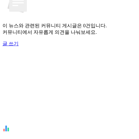
이 뉴스와 관련된 커뮤니티 게시글은 0건입니다.
커뮤니티에서 자유롭게 의견을 나눠보세요.
글 쓰기