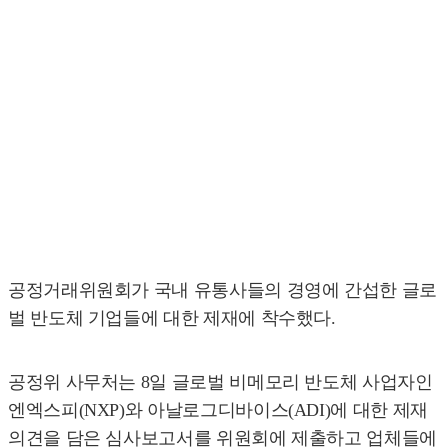
공정거래위원회가 국내 유통사들의 경영에 간섭한 글로
벌 반도체 기업들에 대한 제재에 착수했다.
공정위 사무처는 8일 글로벌 비메모리 반도체 사업자인
엔엑스피(NXP)와 아날로그디바이스(ADI)에 대한 제재
의견을 담은 심사보고서를 위원회에 제출하고 업체들에