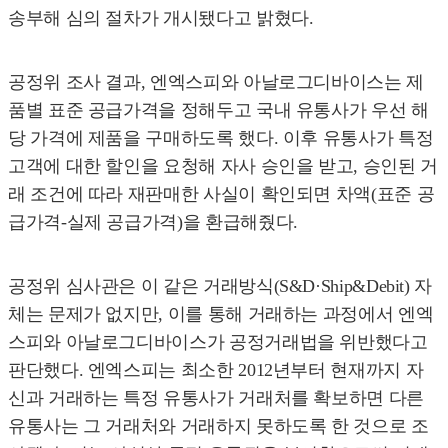
송부해 심의 절차가 개시됐다고 밝혔다.
공정위 조사 결과, 엔엑스피와 아날로그디바이스는 제
품별 표준 공급가격을 정해두고 국내 유통사가 우선 해
당 가격에 제품을 구매하도록 했다. 이후 유통사가 특정
고객에 대한 할인을 요청해 자사 승인을 받고, 승인된 거
래 조건에 따라 재판매한 사실이 확인되면 차액(표준 공
급가격-실제 공급가격)을 환급해줬다.
공정위 심사관은 이 같은 거래방식(S&D·Ship&Debit) 자
체는 문제가 없지만, 이를 통해 거래하는 과정에서 엔엑
스피와 아날로그디바이스가 공정거래법을 위반했다고
판단했다. 엔엑스피는 최소한 2012년부터 현재까지 자
신과 거래하는 특정 유통사가 거래처를 확보하면 다른
유통사는 그 거래처와 거래하지 못하도록 한 것으로 조