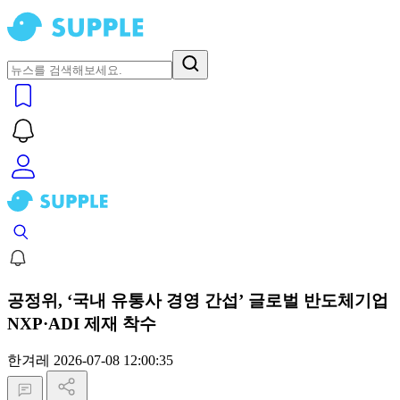
공정위, ‘국내 유통사 경영 간섭’ 글로벌 반도체기업
NXP·ADI 제재 착수
한겨레
2026-07-08 12:00:35