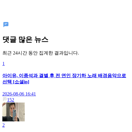
댓글 많은 뉴스
최근 24시간 동안 집계한 결과입니다.
1
아이유, 이종석과 결별 후 전 연인 장기하 노래 배경음악으로
선택 [소셜in]
2026-08-06 16:41
152
2