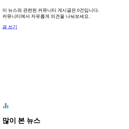
이 뉴스와 관련된 커뮤니티 게시글은 0건입니다.
커뮤니티에서 자유롭게 의견을 나눠보세요.
글 쓰기
많이 본 뉴스