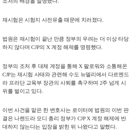
조처의 배경을 설명했다.
재시험은 시험지 사전유출 때문에 치러졌다.
법원은 재시험이 끝난 만큼 정부의 우려는 더 이상 타당
하지 않다며 CJP의 X 계정 해제를 명령했다.
정부의 조처 후 대체 계정을 통해 X 팔로워와 소통해온
CJP는 재시험 사태와 관련해 수도 뉴델리에서 다르멘드
라 프라단 교육부 장관의 사퇴를 촉구하며 2주 넘게 시
위를 벌이고 있다.
이번 사건을 맡은 한 변호사는 로이터에 법원의 이번 판
결은 나렌드라 모디 총리 정부가 CJP X 계정 해제에 반
대하지 않는다는 입장을 밝힌 뒤 나왔다고 말했다.