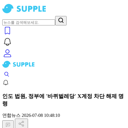
인도 법원, 정부에 '바퀴벌레당' X계정 차단 해제 명
령
연합뉴스
2026-07-08 10:48:10