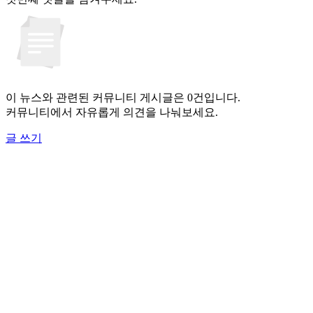
이 뉴스와 관련된 커뮤니티 게시글은 0건입니다.
커뮤니티에서 자유롭게 의견을 나눠보세요.
글 쓰기