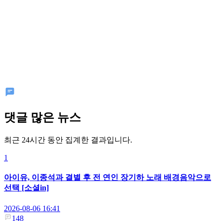
댓글 많은 뉴스
최근 24시간 동안 집계한 결과입니다.
1
아이유, 이종석과 결별 후 전 연인 장기하 노래 배경음악으로
선택 [소셜in]
2026-08-06 16:41
148