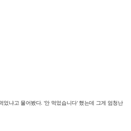
었냐고 물어봤다. '안 먹었습니다' 했는데 그게 엄청난