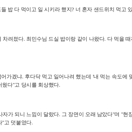
프들 밥 다 먹이고 일 시키라 했지? 너 혼자 샌드위치 먹고 있
 차려졌다. 최민수님 드실 밥이랑 같이 나왔다. 다 먹을 때
어가겠냐. 후다닥 먹고 일어나려 했는데 '내 먹는 속도에 
러웠다"고 당시를 회상했다.
사자가 되니 느낌이 달랐다. 그 장면이 오래 남았다"며 "현
다"고 덧붙였다.