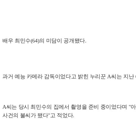
배우 최민수(64)의 미담이 공개됐다.
과거 예능 카메라 감독이었다고 밝힌 누리꾼 A씨는 지난 
A씨는 당시 최민수의 집에서 촬영을 준비 중이었다며 "아
사건의 불씨가 됐다"고 적었다.