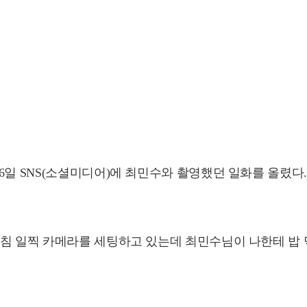
6일 SNS(소셜미디어)에 최민수와 촬영했던 일화를 올렸다.
침 일찍 카메라를 세팅하고 있는데 최민수님이 나한테 밥 먹