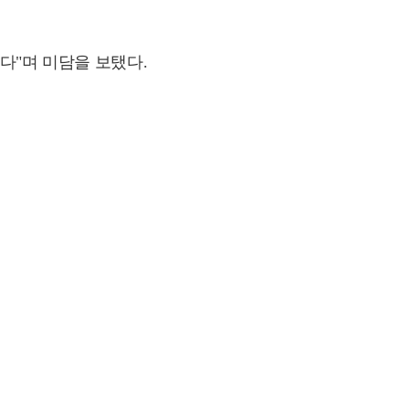
다"며 미담을 보탰다.